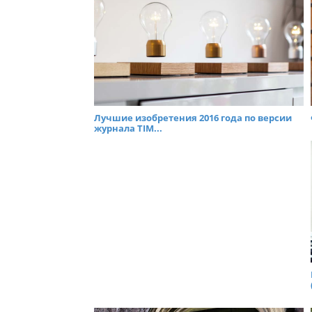
Лучшие изобретения 2016 года по версии
журнала TIM...