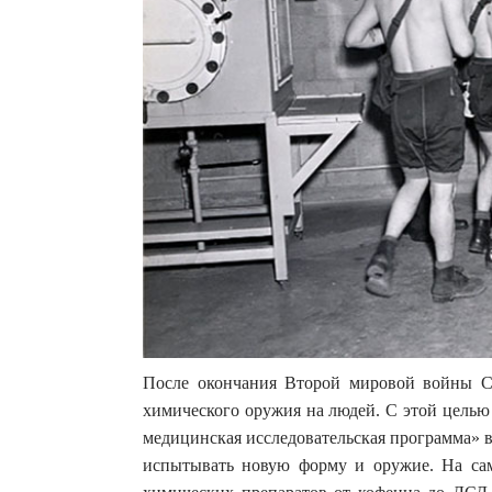
После окончания Второй мировой войны 
химического оружия на людей. С этой целью
медицинская исследовательская программа» во
испытывать новую форму и оружие. На сам