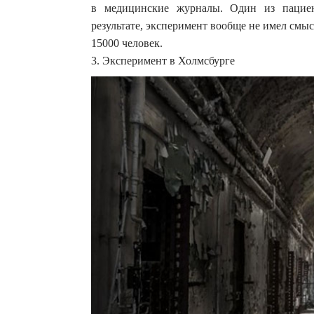
в медицинские журналы. Один из пациен
результате, эксперимент вообще не имел смыс
15000 человек.
3. Эксперимент в Холмсбурге