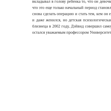
вкладывал в голову ребенка то, что он девочк
что это еще только начальный период становл
снова сделать операцию и стать тем, кем он
и даже женился, но детская психологическа
близнеца в 2002 году, Дэйвид совершил само
остался уважаемым профессором Университета