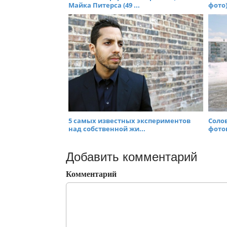
Майка Питерса (49 ...
фото)
5 самых известных экспериментов
Соло
над собственной жи...
фото
Добавить комментарий
Комментарий