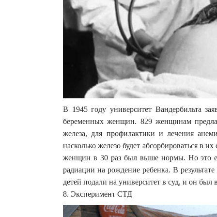
В 1945 году университет Вандербильта зая
беременных женщин. 829 женщинам предлаг
железа, для профилактики и лечения анеми
насколько железо будет абсорбироваться в их
женщин в 30 раз был выше нормы. Но это е
радиации на рождение ребенка. В результат
детей подали на университет в суд, и он был
8. Эксперимент СТД