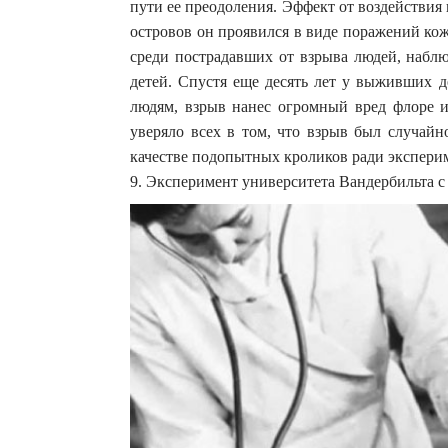
пути ее преодоления. Эффект от воздействия
островов он проявился в виде поражений ко
среди пострадавших от взрыва людей, наб
детей. Спустя еще десять лет у выживших д
людям, взрыв нанес огромный вред флоре и
уверяло всех в том, что взрыв был случайн
качестве подопытных кроликов ради экспери
9. Эксперимент университета Вандербильта 