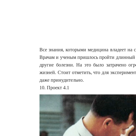
Все знания, которыми медицина владеет на 
Врачам и ученым пришлось пройти длинный п
другие болезни.
На это было затрачено огр
жизней. Стоит отметить, что для экспериме
даже принудительно.
10. Проект 4.1