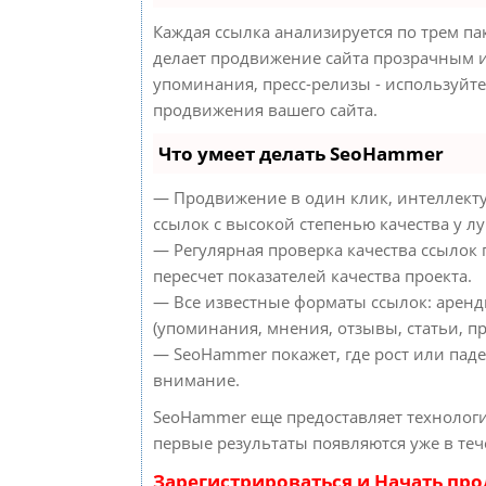
Каждая ссылка анализируется по трем па
делает продвижение сайта прозрачным и
упоминания, пресс-релизы - используйт
продвижения вашего сайта.
Что умеет делать SeoHammer
— Продвижение в один клик, интеллект
ссылок с высокой степенью качества у л
— Регулярная проверка качества ссылок
пересчет показателей качества проекта.
— Все известные форматы ссылок: аренд
(упоминания, мнения, отзывы, статьи, пр
— SeoHammer покажет, где рост или паде
внимание.
SeoHammer еще предоставляет техноло
первые результаты появляются уже в теч
Зарегистрироваться и Начать пр