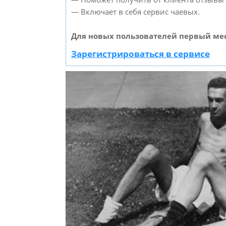
— Включает в себя сервис чаевых.
Для новых пользователей первый мес
Зарегистрироваться в сервисе