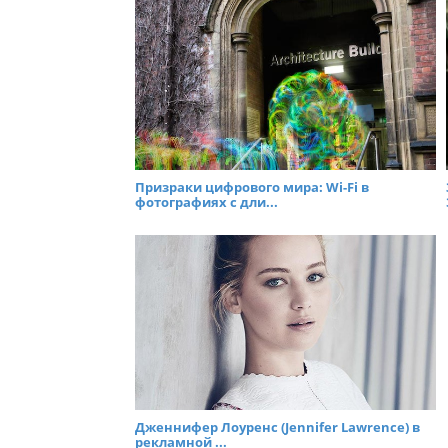
Призраки цифрового мира: Wi-Fi в
фотографиях с дли...
Дженнифер Лоуренс (Jennifer Lawrence) в
рекламной ...