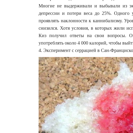
Многие не выдерживали и выбывали из эксп
депрессии и потери веса до 25%. Одного у
проявлять наклонности к каннибализму. Уро
снизился. Хотя условия, в которых жили ис
Киз получил ответы на свои вопросы. О
употреблять около 4 000 калорий, чтобы выйт
4. Эксперимент с серрацией в Сан-Франциск