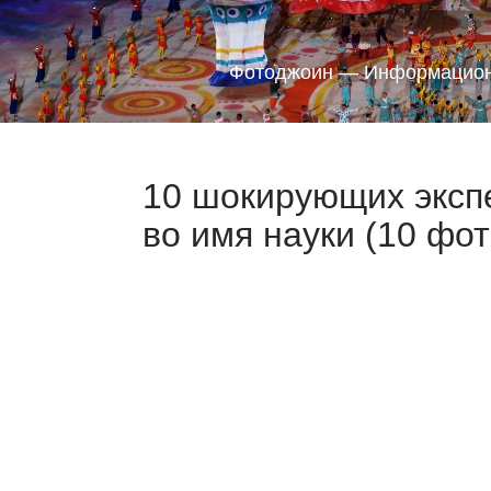
Фотоджоин — Информацион
10 шокирующих эксп
во имя науки (10 фот