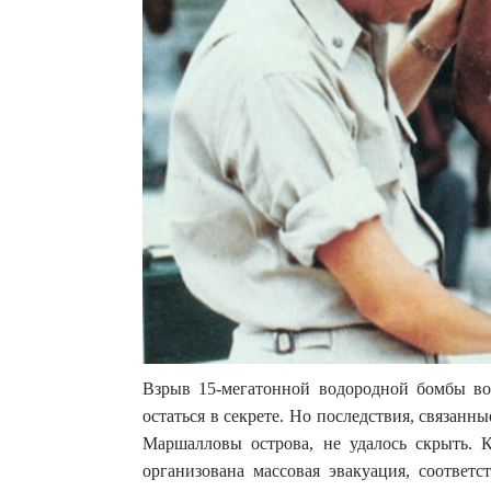
Взрыв 15-мегатонной водородной бомбы во
остаться в секрете. Но последствия, связан
Маршалловы острова, не удалось скрыть. 
организована массовая эвакуация, соответ