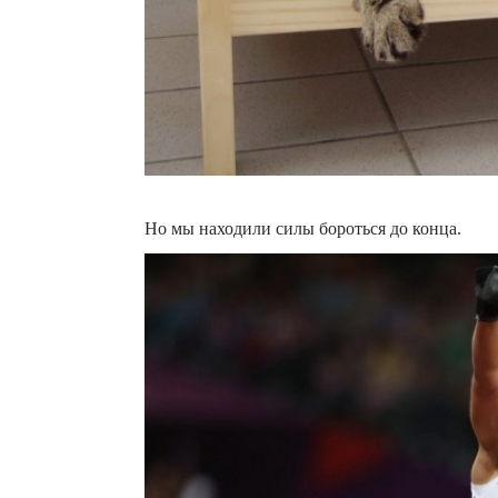
Но мы находили силы бороться до конца.