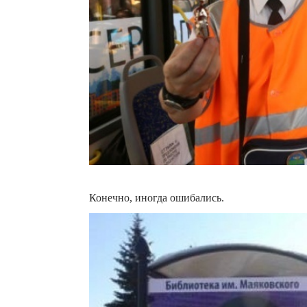
Конечно, иногда ошибались.