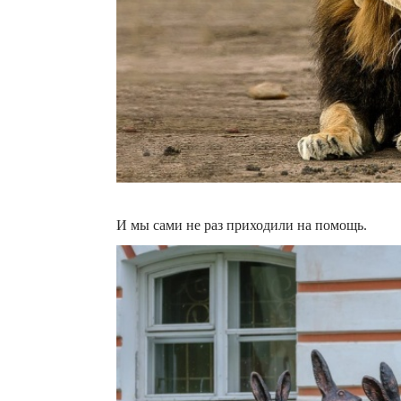
И мы сами не раз приходили на помощь.