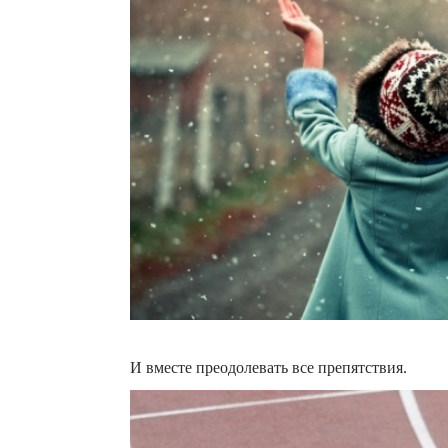
И вместе преодолевать все препятствия.