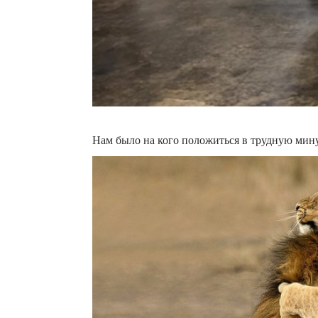
Нам было на кого положиться в трудную мину