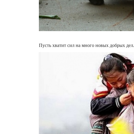
Пусть хватит сил на много новых добрых дел