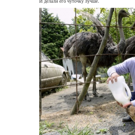
И делали его чуточку лучше.