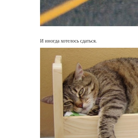
И иногда хотелось сдаться.