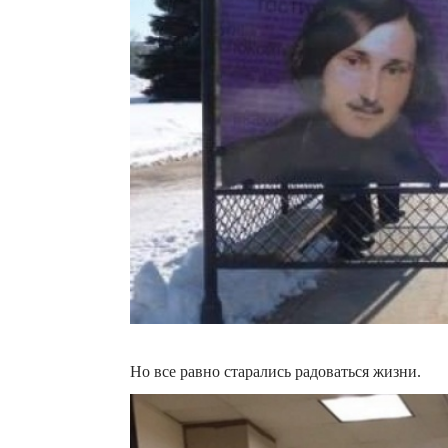
Но все равно старались радоваться жизни.