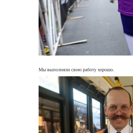
Мы выполняли свою работу хорошо.