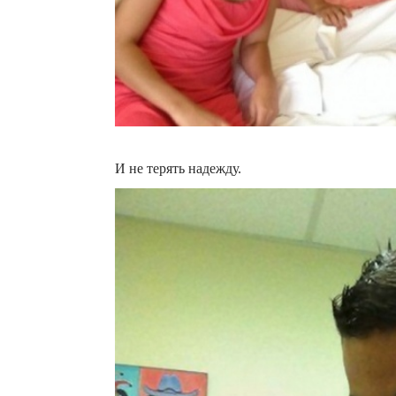
И не терять надежду.