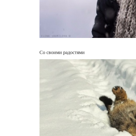
Со своими радостями