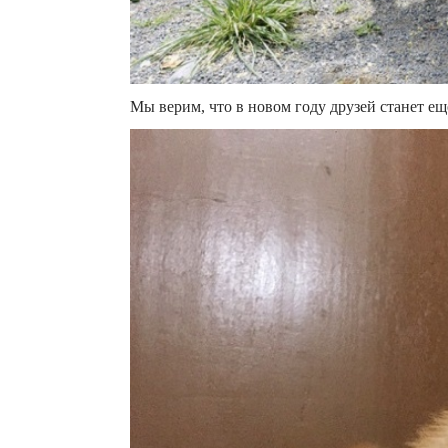
Мы верим, что в новом году друзей станет ещ