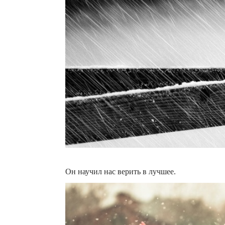
Он научил нас верить в лучшее.