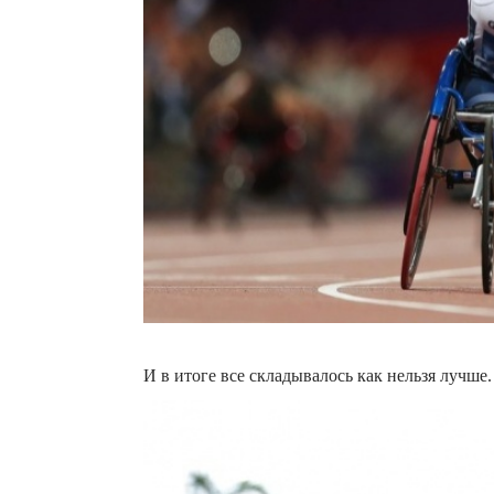
И в итоге все складывалось как нельзя лучше.