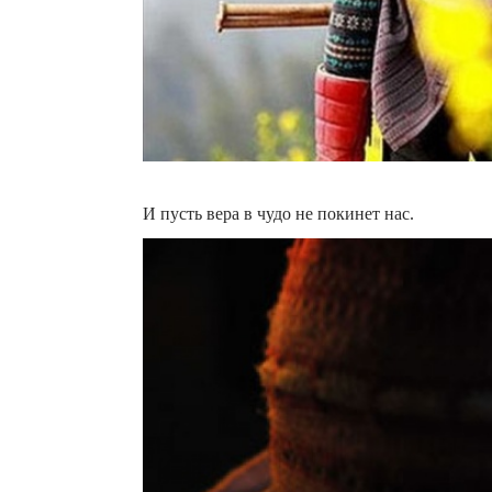
И пусть вера в чудо не покинет нас.