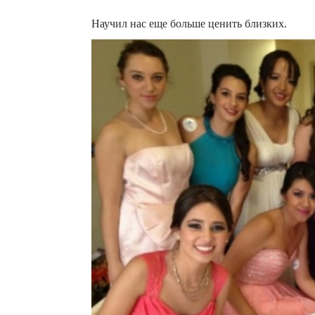
Научил нас еще больше ценить близких.