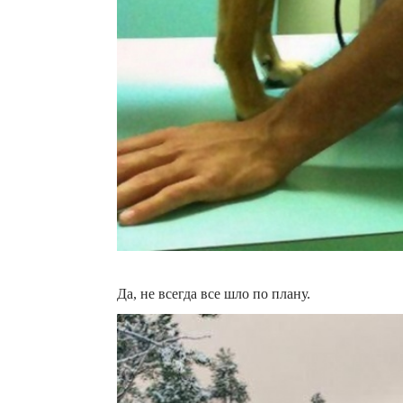
Да, не всегда все шло по плану.