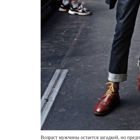
Возраст мужчины остается загадкой, но предп