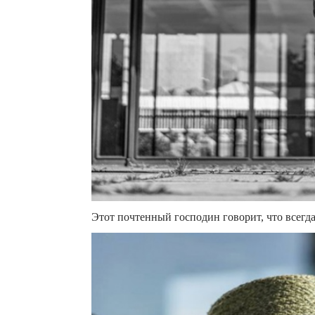
Этот почтенный господин говорит, что всегда т