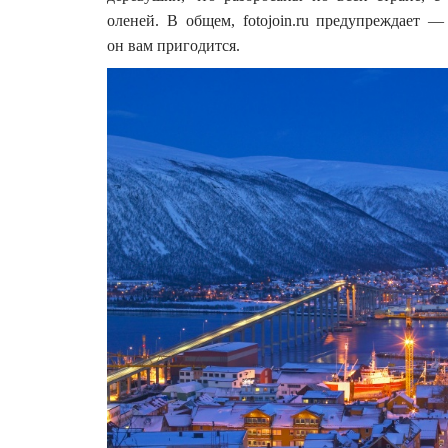
оленей. В общем, fotojoin.ru предупреждает —
он вам пригодится.