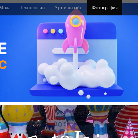
Мода
Технологии
Арт и дизайн
Фотография