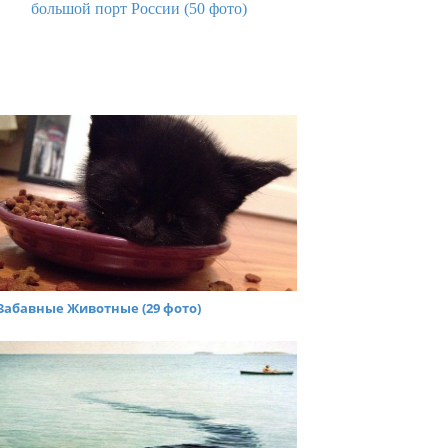
большой порт России (50 фото)
Забавные Животные (29 фото)