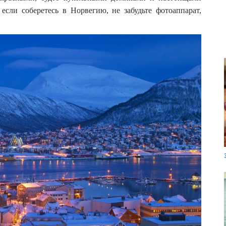
 если соберетесь в Норвегию, не забудьте фотоаппарат,