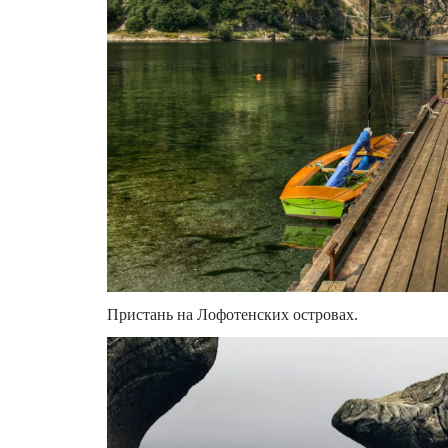
Пристань на Лофотенских островах.