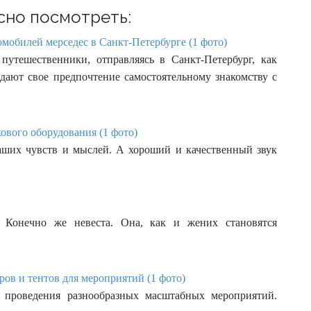
сно посмотреть:
мобилей мерседес в Санкт-Петербурге (1 фото)
утешественники, отправляясь в Санкт-Петербург, как
тдают свое предпочтение самостоятельному знакомству с
ового оборудования (1 фото)
наших чувств и мыслей. А хороший и качественный звук
 Конечно же невеста. Она, как и жених становятся
ов и тентов для мероприятий (1 фото)
я проведения разнообразных масштабных мероприятий.