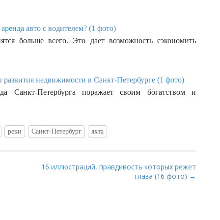
аренда авто с водителем? (1 фото)
ятся больше всего. Это дает возможность сэкономить
 развития недвижимости в Санкт-Петербурге (1 фото)
ода Санкт-Петербурга поражает своим богатством и
реки
Санкт-Петербург
яхта
16 иллюстраций, правдивость которых режет
глаза (16 фото) →