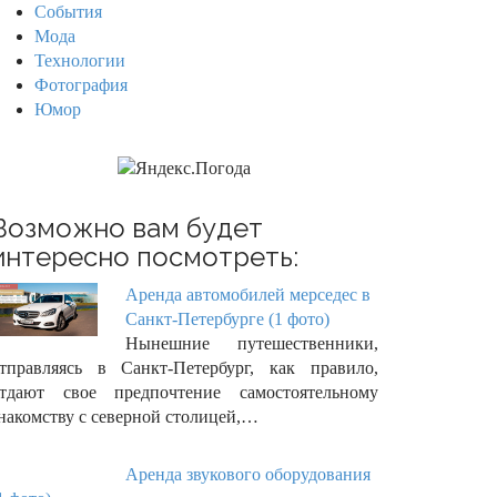
События
Мода
Технологии
Фотография
Юмор
Возможно вам будет
интересно посмотреть:
Аренда автомобилей мерседес в
Санкт-Петербурге (1 фото)
Нынешние путешественники,
тправляясь в Санкт-Петербург, как правило,
тдают свое предпочтение самостоятельному
накомству с северной столицей,…
Аренда звукового оборудования