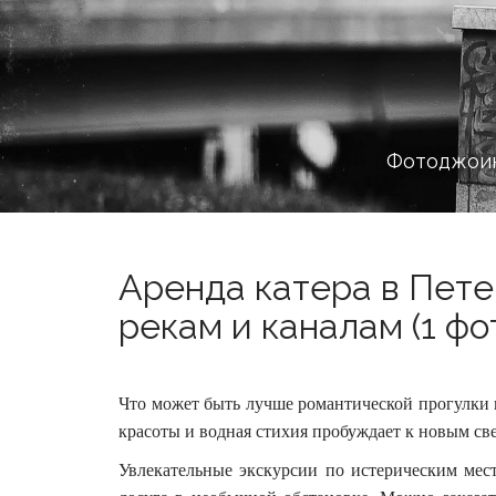
Фотоджоин
Аренда катера в Пете
рекам и каналам (1 фо
Что может быть лучше романтической прогулки 
красоты и водная стихия пробуждает к новым с
Увлекательные экскурсии по истерическим мес