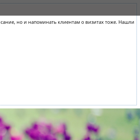
списание, но и напоминать клиентам о визитах тоже. Нашли