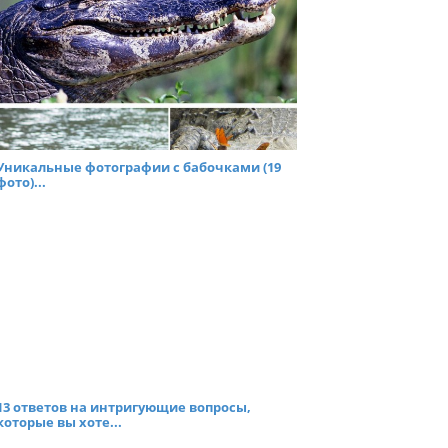
Уникальные фотографии с бабочками (19
фото)...
13 ответов на интригующие вопросы,
которые вы хоте...