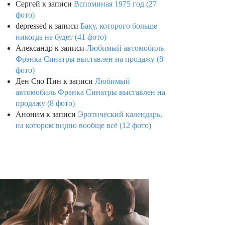
Сергей
к записи
Вспоминая 1975 год (27
фото)
depressed
к записи
Баку, которого больше
никогда не будет (41 фото)
Александр
к записи
Любимый автомобиль
Фрэнка Синатры выставлен на продажу (8
фото)
Ден Сяо Пин
к записи
Любимый
автомобиль Фрэнка Синатры выставлен на
продажу (8 фото)
Аноним
к записи
Эротический календарь,
на котором видно вообще всё (12 фото)