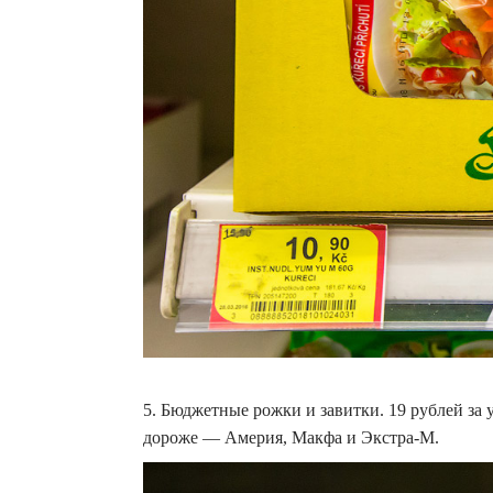
5. Бюджетные рожки и завитки. 19 рублей за 
дороже — Америя, Макфа и Экстра-М.