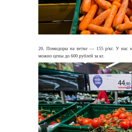
20. Помидоры на ветке — 155 р/кг. У нас 
можно цены до 600 рублей за кг.