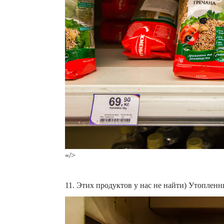
«/>
11. Этих продуктов у нас не найти) Утоплен