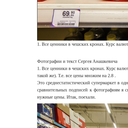
1. Все ценники в чешских кронах. Курс валю
Фотографии и текст Сергея Анашкевича
1. Все ценники в чешских кронах. Курс валют
такой же). Т.е. все цены множим на 2.8 .
Это среднестатистический супермаркет в од
сравнительных подписей к фотографиям я с
нужные цены. Итак, поехали.