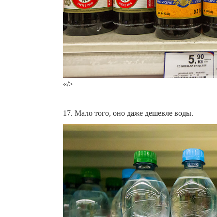
«/>
17. Мало того, оно даже дешевле воды.