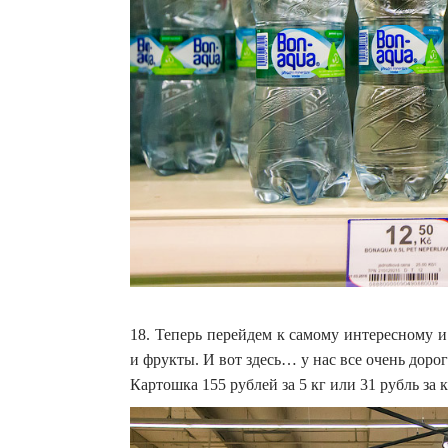
18. Теперь перейдем к самому интересному 
и фрукты. И вот здесь… у нас все очень доро
Картошка 155 рублей за 5 кг или 31 рубль за к