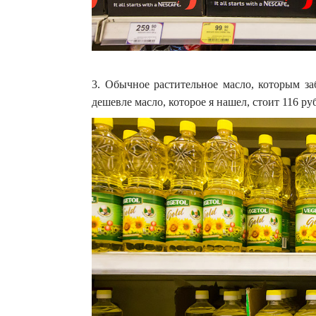
3. Обычное растительное масло, которым за
дешевле масло, которое я нашел, стоит 116 р