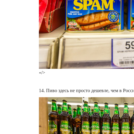
«/>
14. Пиво здесь не просто дешевле, чем в Росси