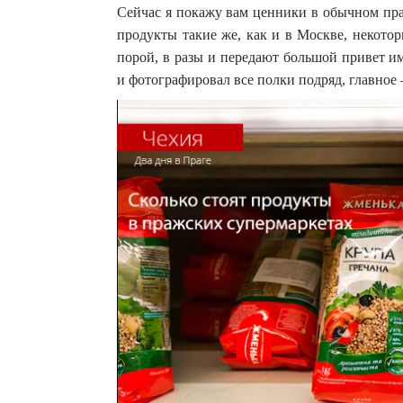
Сейчас я покажу вам ценники в обычном пра
продукты такие же, как и в Москве, некото
порой, в разы и передают большой привет и
и фотографировал все полки подряд, главное