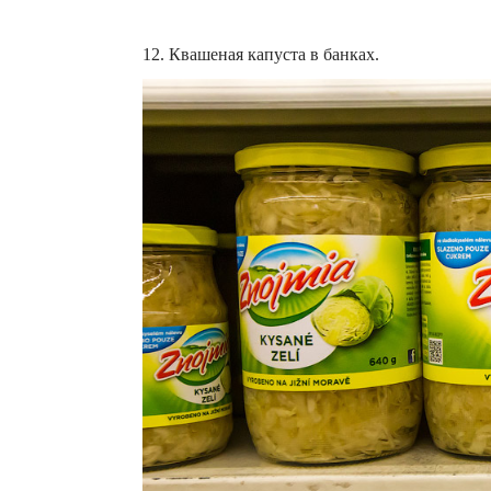
12. Квашеная капуста в банках.