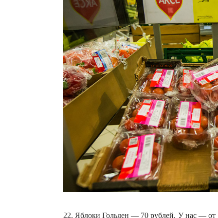
22. Яблоки Гольден — 70 рублей. У нас — от 1