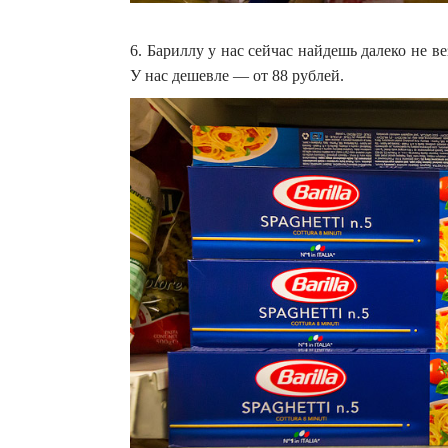
6. Бариллу у нас сейчас найдешь далеко не 
У нас дешевле — от 88 рублей.