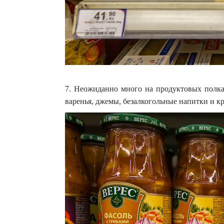
7. Неожиданно много на продуктовых полк
варенья, джемы, безалкогольные напитки и 