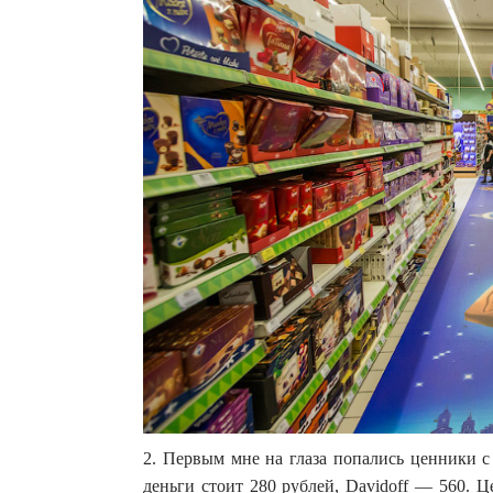
2. Первым мне на глаза попались ценники с
деньги стоит 280 рублей, Davidoff — 560. 