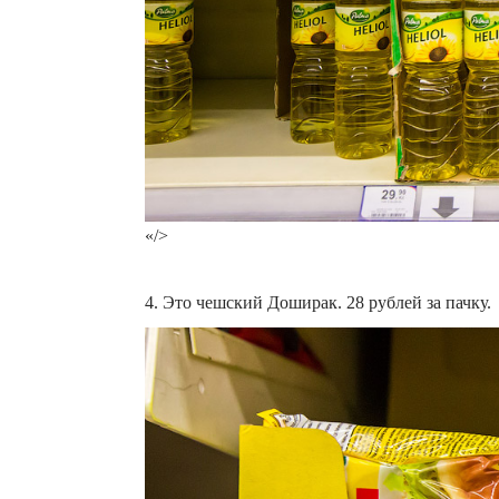
«/>
4. Это чешский Доширак. 28 рублей за пачку.