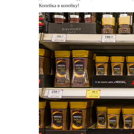
Копейка в копейку!