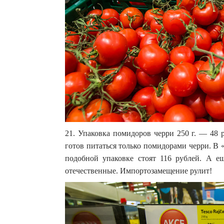
21. Упаковка помидоров черри 250 г. — 48 р
готов питаться только помидорами черри. В
подобной упаковке стоят 116 рублей. А ещ
отечественные. Импортозамещение рулит!