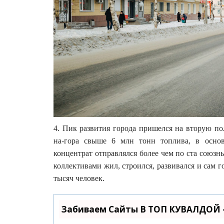
4. Пик развития города пришелся на вторую п
на-гора свыше 6 млн тонн топлива, в осно
концентрат отправлялся более чем по ста союз
коллективами жил, строился, развивался и сам г
тысяч человек.
Забиваем Сайты В ТОП КУВАЛДОЙ 