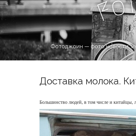
o
F
Фотоджоин — фото новости, и
Доставка молока. Ки
Большинство людей, в том числе и китайцы, 