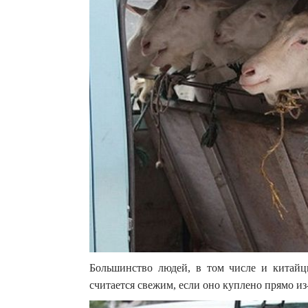
Большинство людей, в том числе и китайц
считается свежим, если оно куплено прямо и