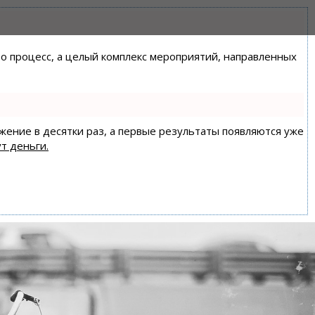
сто процесс, а целый комплекс мероприятий, направленных
ижение в десятки раз, а первые результаты появляются уже
т деньги.