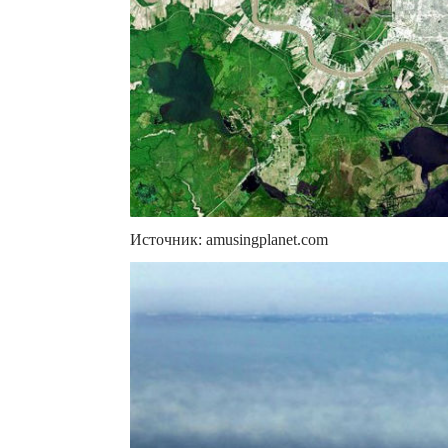
Источник: amusingplanet.com