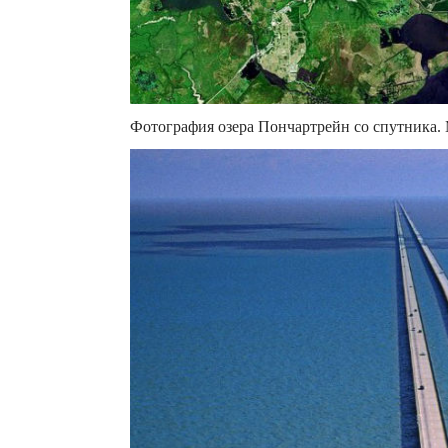
Фотография озера Пончартрейн со спутника. 