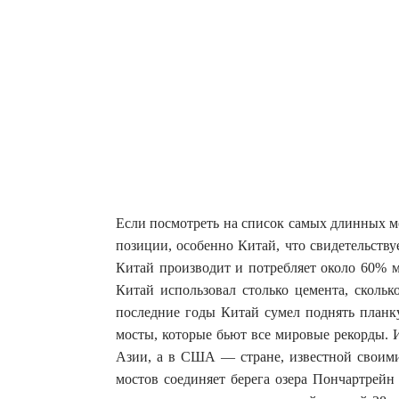
Если посмотреть на список самых длинных м
позиции, особенно Китай, что свидетельств
Китай производит и потребляет около 60% 
Китай использовал столько цемента, сколь
последние годы Китай сумел поднять планку
мосты, которые бьют все мировые рекорды. 
Азии, а в США — стране, известной своим
мостов соединяет берега озера Пончартрейн