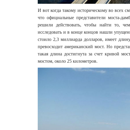
И вот когда такому историческому во всех см
что официальные представители моста-дамб
решили действовать, чтобы найти то, че
исследовать и в конце концов нашли упущени
стоило 2,3 миллиарда долларов, имеет длину
превосходит американский мост. Но предста
такая длина достигнута за счет кривой мос
мостом, около 25 километров.