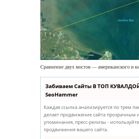
Сравнение двух мостов — американского и ки
Забиваем Сайты В ТОП КУВАЛДОЙ
SeoHammer
Каждая ссылка анализируется по трем па
делает продвижение сайта прозрачным и
упоминания, пресс-релизы - используйт
продвижения вашего сайта.