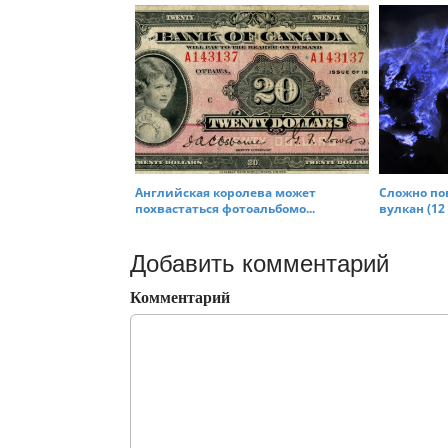
Английская королева может
Сложно по
похвастаться фотоальбомо...
вулкан (12 
Добавить комментарий
Комментарий