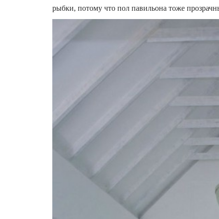
рыбки, потому что пол павильона тоже прозрачн