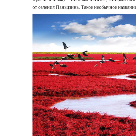
от селения Паньцзинь. Такое необычное название