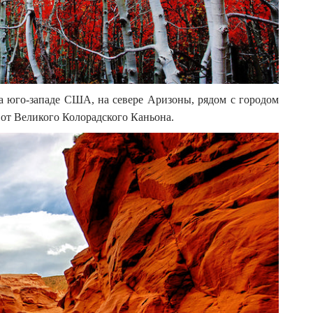
 юго-западе США, на севере Аризоны, рядом с городом
 от Великого Колорадского Каньона.