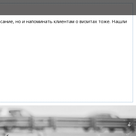
писание, но и напоминать клиентам о визитах тоже. Нашли