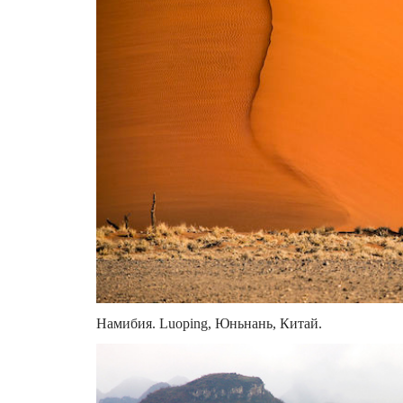
Намибия. Luoping, Юньнань, Китай.