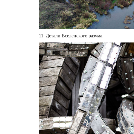
11. Детали Вселенского разума.