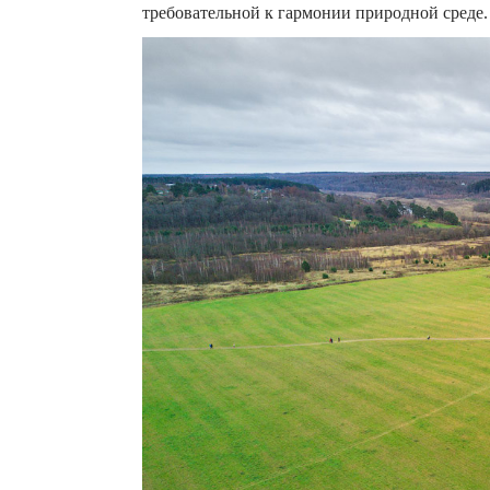
требовательной к гармонии природной среде.