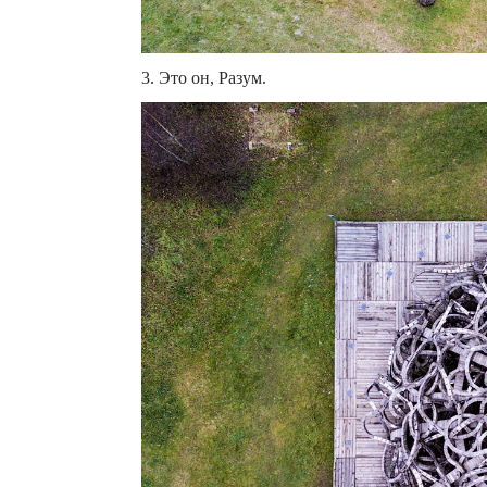
3. Это он, Разум.