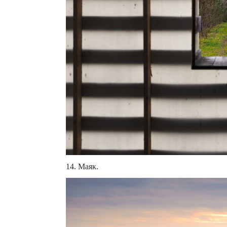
14. Маяк.