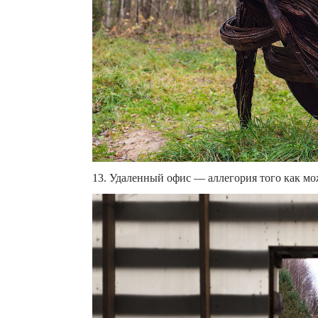
13. Удаленный офис — аллегория того как мо