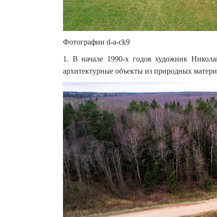
Фотографии d-a-ck9
1. В начале 1990-х годов художник Никол
архитектурные объекты из природных матери