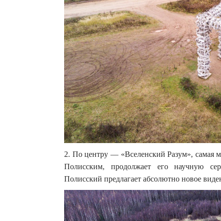
2. По центру — «Вселенский Разум», самая 
Полисским, продолжает его научную сер
Полисский предлагает абсолютно новое виде