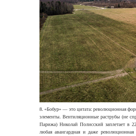
8. «Бобур» — это цитата: революционная фор
элементы. Вентиляционные раструбы (не спр
Парижа) Николай Полисский заплетает в 22
любая авангардная и даже революционная 