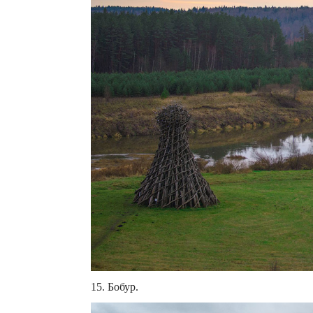
15. Бобур.