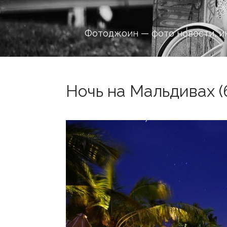
Фотоджоин — фото новости, и
Ночь на Мальдивах (