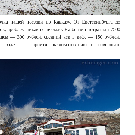
очка нашей поездки по Кавказу. От Екатеринбурга до
ток, проблем никаких не было. На бензин потратили 7500
ушем — 300 рублей, средний чек в кафе — 150 рублей.
ша задача — пройти акклиматизацию и совершить