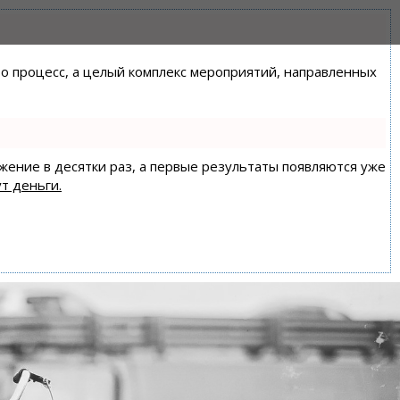
сто процесс, а целый комплекс мероприятий, направленных
ижение в десятки раз, а первые результаты появляются уже
т деньги.