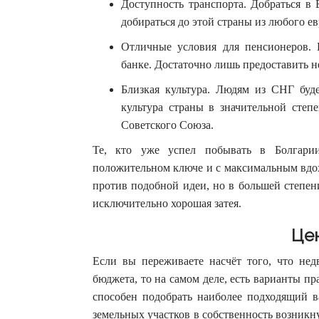
Доступность транспорта. Добраться в
добираться до этой страны из любого ев
Отличные условия для пенсионеров. 
банке. Достаточно лишь предоставить не
Близкая культура. Людям из СНГ буде
культура страны в значительной степ
Советского Союза.
Те, кто уже успел побывать в Болгарии
положительном ключе и с максимальным вдох
против подобной идеи, но в большей степен
исключительно хорошая затея.
Це
Если вы переживаете насчёт того, что не
бюджета, то на самом деле, есть варианты 
способен подобрать наиболее подходящий в
земельных участков в собственность возникну