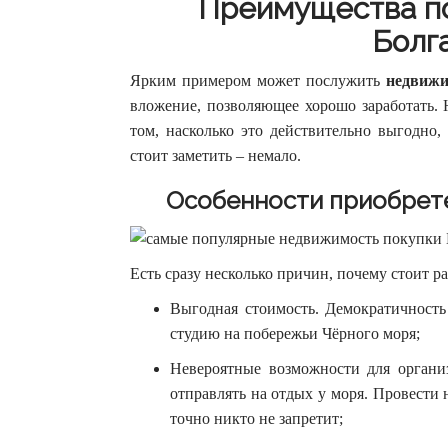
Преимущества п
Болг
Ярким примером может послужить
недвижи
вложение, позволяющее хорошо заработать. 
том, насколько это действительно выгодно,
стоит заметить – немало.
Особенности приобрет
Есть сразу несколько причин, почему стоит 
Выгодная стоимость. Демократичность
студию на побережьи Чёрного моря;
Невероятные возможности для органи
отправлять на отдых у моря. Провести н
точно никто не запретит;