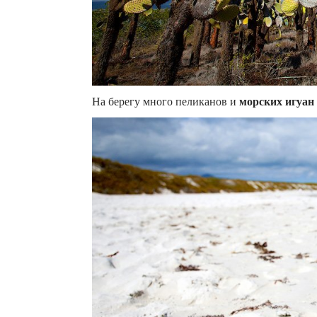
На берегу много пеликанов и
морских игуан