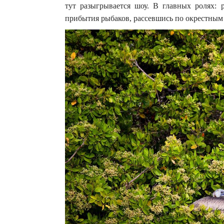
тут разыгрывается шоу. В главных ролях:
прибытия рыбаков, рассевшись по окрестным