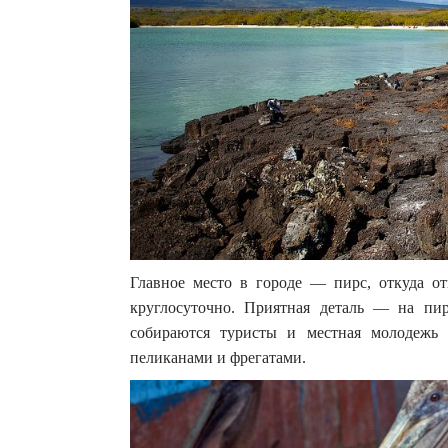
Главное место в городе — пирс, откуда о
круглосуточно. Приятная деталь — на пир
собираются туристы и местная молодежь п
пеликанами и фрегатами.