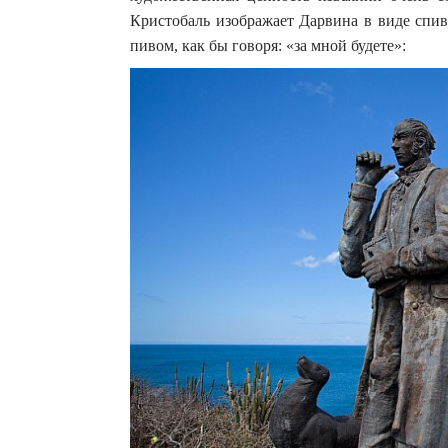
Кристобаль изображает Дарвина в виде спив
пивом, как бы говоря: «за мной будете»: