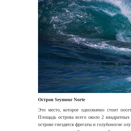
Остров Seymour Norte
Это место, которое однозначно стоит посе
Площадь острова всего около 2 квадратных 
острове гнездятся фрегаты и голубоногие олу