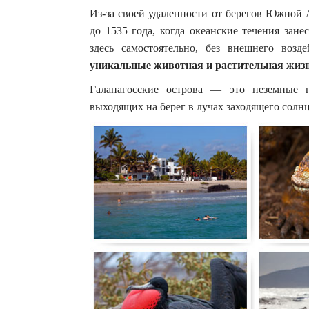
Из-за своей удаленности от берегов Южной 
до 1535 года, когда океанские течения зане
здесь самостоятельно, без внешнего возде
уникальные животная и растительная жизнь
Галапагосские острова — это неземные п
выходящих на берег в лучах заходящего солнц