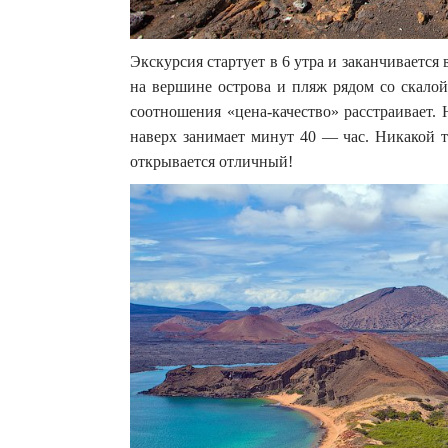
Экскурсия стартует в 6 утра и заканчивается
на вершине острова и пляж рядом со скалой
соотношения «цена-качество» расстраивает.
наверх занимает минут 40 — час. Никакой т
открывается отличный!