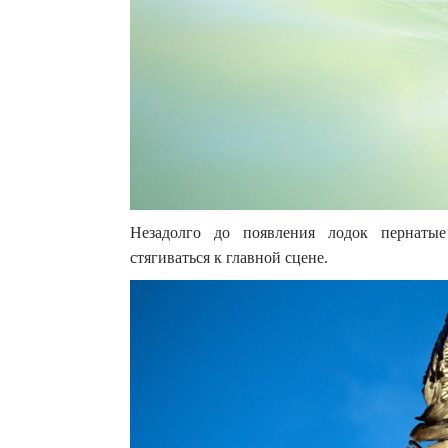
Незадолго до появления лодок пернаты
стягиваться к главной сцене.