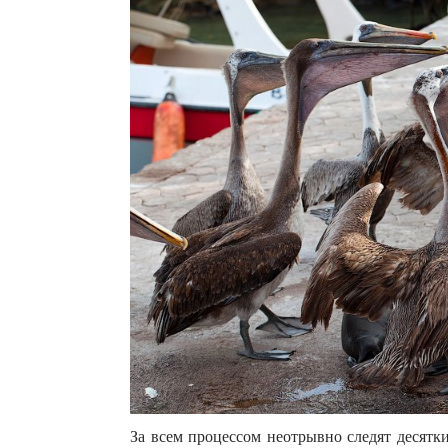
За всем процессом неотрывно следят десятк