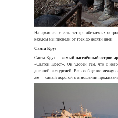
На архипелаге есть четыре обитаемых остро
каждом мы провели от трех до десяти дней.
Санта Круз
Санта Круз —
самый населённый остров а
«Святой Крест». Он удобен тем, что с него
дневной экскурсией. Все сообщение между о
же — самый дорогой в отношении проживани