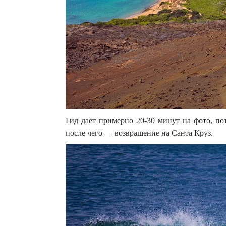
Гид дает примерно 20-30 минут на фото, по
после чего — возвращение на Санта Круз.