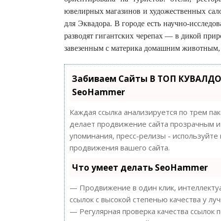
ювелирных магазинов и художественных сало
для Эквадора. В городе есть научно-исследов
разводят гигантских черепах — в дикой прир
завезенным с материка домашним животным, 
Забиваем Сайты В ТОП КУВАЛДО
SeoHammer
Каждая ссылка анализируется по трем па
делает продвижение сайта прозрачным и 
упоминания, пресс-релизы - используйт
продвижения вашего сайта.
Что умеет делать SeoHammer
— Продвижение в один клик, интеллектуа
ссылок с высокой степенью качества у лу
— Регулярная проверка качества ссылок 