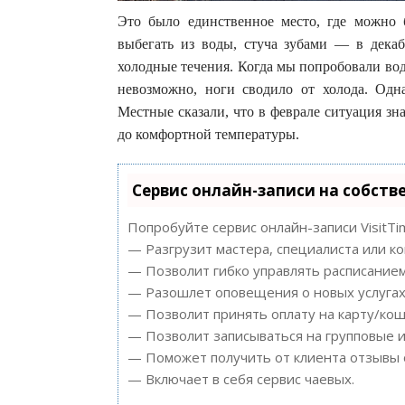
Это было единственное место, где можно б
выбегать из воды, стуча зубами — в дека
холодные течения. Когда мы попробовали вод
невозможно, ноги сводило от холода. Одна
Местные сказали, что в феврале ситуация зна
до комфортной температуры.
Сервис онлайн-записи на собств
Попробуйте сервис онлайн-записи VisitTi
— Разгрузит мастера, специалиста или к
— Позволит гибко управлять расписанием
— Разошлет оповещения о новых услугах 
— Позволит принять оплату на карту/кош
— Позволит записываться на групповые 
— Поможет получить от клиента отзывы о
— Включает в себя сервис чаевых.