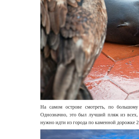
На самом острове смотреть, по большому
Однозначно, это был лучший пляж из всех, 
нужно идти из города по каменной дорожке 2.