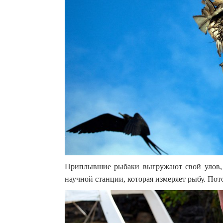
Приплывшие рыбаки выгружают свой улов, 
научной станции, которая измеряет рыбу. Пот