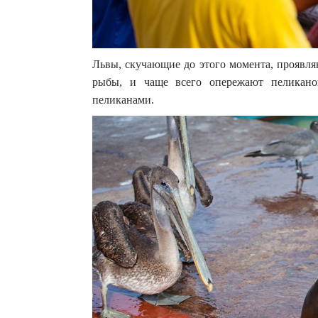
Львы, скучающие до этого момента, проявля
рыбы, и чаще всего опережают пеликано
пеликанами.