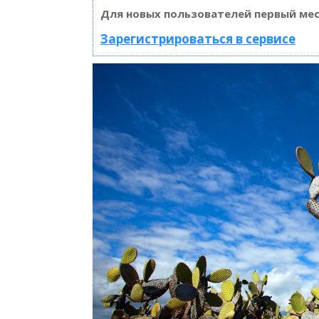
Для новых пользователей первый мес
Зарегистрироваться в сервисе