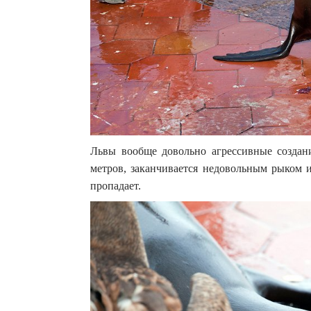
Львы вообще довольно агрессивные создан
метров, заканчивается недовольным рыком и
пропадает.