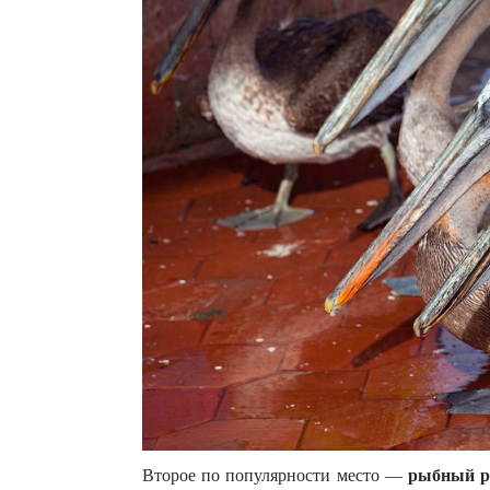
Второе по популярности место —
рыбный 