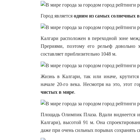
Город является
одним из самых солнечных в
Калгари расположен в переходной зоне меж
Прериями, поэтому его рельеф довольно 
составляет приблизительно 1048 м.
Жизнь в Калгари, так или иначе, крутитс
начале 20-го века. Несмотря на это, этот 
чистых в мире
.
Площадь Олимпик Плаза. Вдали виднеется из
Калгари), высотой 91 м. Она спроектированн
даже при очень сильных порывах сохранять с