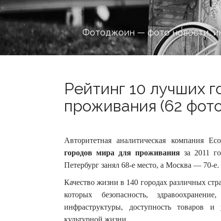
Фотоджоин — фото новости, и
Рейтинг 10 лучших г
проживания (62 фото
Авторитетная аналитическая компания Econ
городов мира для проживания
за 2011 го
Петербург занял 68-е место, а Москва — 70-е.
Качество жизни в 140 городах различных стр
которых безопасность, здравоохранение,
инфраструктуры, доступность товаров и
культурной жизни.