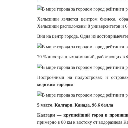
Хельсинки является центром бизнеса, об
Хельсинки расположены 8 университетов и 6
Вид на центр города. Одна из достопримеча
70 % иностранных компаний, работающих в Ф
Построенный на полуостровах и острова
морским городом
.
5 место. Калгари, Канада, 96.6 балла
Калгари — крупнейший город в провинц
примерно в 80 км к востоку от водораздела К