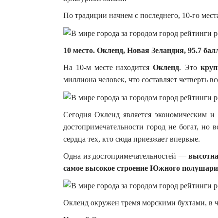
По традиции начнем с последнего, 10-го мес
10 место. Окленд, Новая Зеландия, 95.7 бал
На 10-м месте находится
Окленд
. Это
круп
миллиона человек, что составляет четверть вс
Сегодня Окленд является экономическим и
достопримечательности город не богат, но 
сердца тех, кто сюда приезжает впервые.
Одна из достопримечательностей —
высотна
самое высокое строение Южного полушар
Окленд окружен тремя морскими бухтами, в ч