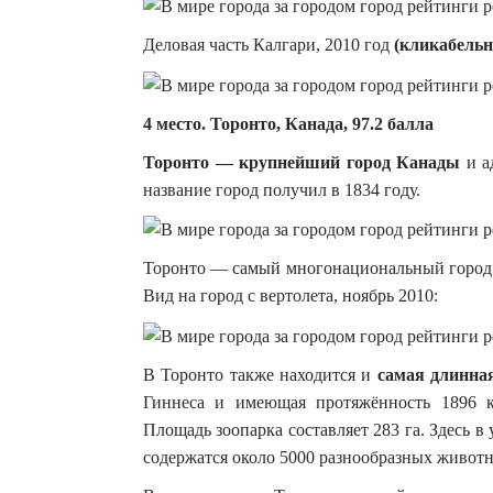
Деловая часть Калгари, 2010 год
(кликабельно
4 место. Торонто, Канада, 97.2 балла
Торонто — крупнейший город Канады
и а
название город получил в 1834 году.
Торонто — самый многонациональный город 
Вид на город с вертолета, ноябрь 2010:
В Торонто также находится и
самая длинна
Гиннеса и имеющая протяжённость 1896 
Площадь зоопарка составляет 283 га. Здесь в
содержатся около 5000 разнообразных живот