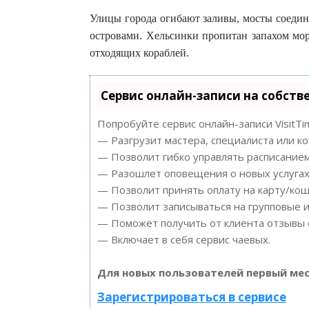
Улицы города огибают заливы, мосты соедин
островами. Хельсинки пропитан запахом мо
отходящих кораблей.
Сервис онлайн-записи на собств
Попробуйте сервис онлайн-записи VisitTi
— Разгрузит мастера, специалиста или к
— Позволит гибко управлять расписанием
— Разошлет оповещения о новых услугах 
— Позволит принять оплату на карту/кош
— Позволит записываться на групповые 
— Поможет получить от клиента отзывы о
— Включает в себя сервис чаевых.
Для новых пользователей первый мес
Зарегистрироваться в сервисе