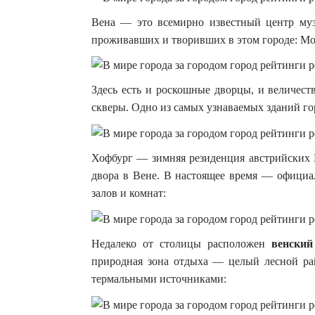
Вена — это всемирно известный центр муз
проживавших и творивших в этом городе: Моц
Здесь есть и роскошные дворцы, и величес
скверы. Одно из самых узнаваемых зданий г
Хофбург — зимняя резиденция австрийских 
двора в Вене. В настоящее время — официал
залов и комнат:
Недалеко от столицы расположен
венский
природная зона отдыха — целый лесной ра
термальными источниками: