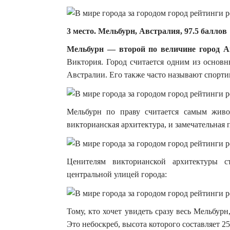
3 место. Мельбурн, Австралия, 97.5 баллов
Мельбурн — второй по величине город А
Виктория. Город считается одним из основ
Австралии. Его также часто называют спорти
Мельбурн по праву считается самым живо
викторианская архитектура, и замечательная 
Ценителям викторианской архитектуры с
центральной улицей города:
Тому, кто хочет увидеть сразу весь Мельбур
Это небоскреб, высота которого составляет 25