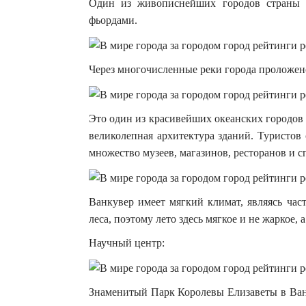
Один из живописнейших городов страны 
фьордами.
Через многочисленные реки города проложено
Это один из красивейших океанских городов 
великолепная архитектура зданий. Туристов
множество музеев, магазинов, ресторанов и 
Ванкувер имеет мягкий климат, являясь ча
леса, поэтому лето здесь мягкое и не жаркое, а
Научный центр:
Знаменитый Парк Королевы Елизаветы в Ван