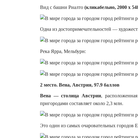
Вид с башни Риалто
(кликабельно, 2000 х 548
Одна из достопримечательностей — художес
Река Ярра, Мельбурн:
2 место. Вена, Австрия, 97.9 баллов
Вена — столица Австрии
, расположенна
пригородами составляет около 2,3 млн.
Это один из самых очаровательных городов Е