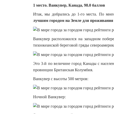
1 место. Ванкувер, Канада, 98.0 баллов
Итак, мы добрались до 1-го места. По мнен
лучшим городом на Земле для проживания
Ванкувер расположился на западном побер
тихоокеанской береговой гряды североамери
Это 3-й по величине город Канады с населе
провинции Британская Колумбия.
Ванкувер с высоты 500 метров:
Ночной Ванкувер: