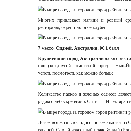
Многих привлекает мягкий и ровный сре
рестораны, бары и ночные клубы.
7 место. Сидней, Австралия, 96.1 балл
Крупнейший город Австралии
на юго-восто
площади другой гигантский город — Нью-Йор
успеть посмотреть как можно больше.
Количество парков и зеленых оазисов делае
рядом с небоскребами в Сити — 34 гектара 
Летом вся жизнь в Сиднее перемещается из С
гаваней. Самый известный пляж Бондай (Bond