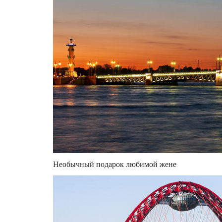
Необычный подарок любимой жене