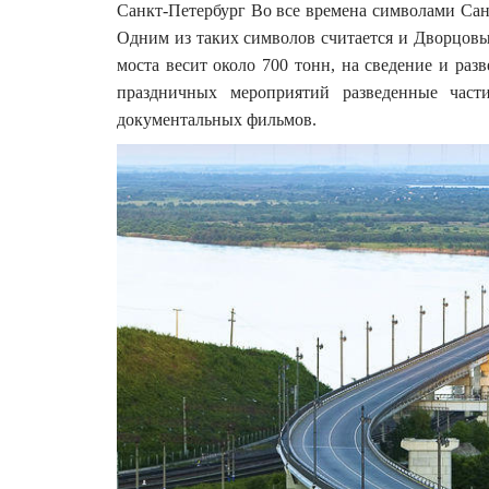
Санкт-Петербург Во все времена символами Сан
Одним из таких символов считается и Дворцовый
моста весит около 700 тонн, на сведение и раз
праздничных мероприятий разведенные части
документальных фильмов.