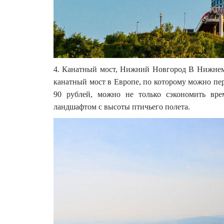
4. Канатный мост, Нижний Новгород В Нижне
канатный мост в Европе, по которому можно пер
90 рублей, можно не только сэкономить вре
ландшафтом с высоты птичьего полета.