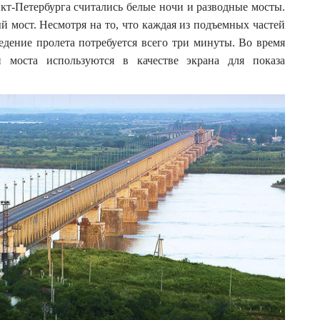
кт-Петербурга считались белые ночи и разводные мосты.
 мост. Несмотря на то, что каждая из подъемных частей
ведение пролета потребуется всего три минуты. Во время
 моста используются в качестве экрана для показа