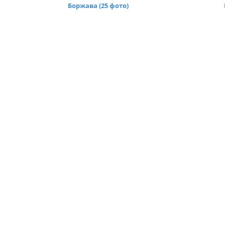
Боржава (25 фото)