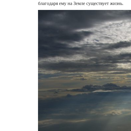
благодаря ему на Земле существует жизнь.