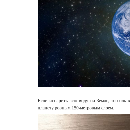
Если испарить всю воду на Земле, то соль 
планету ровным 150-метровым слоем.