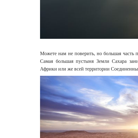
Можете нам не поверить, но большая часть п
Самая большая пустыня Земли Сахара зан
Африки или же всей территории Соединенн