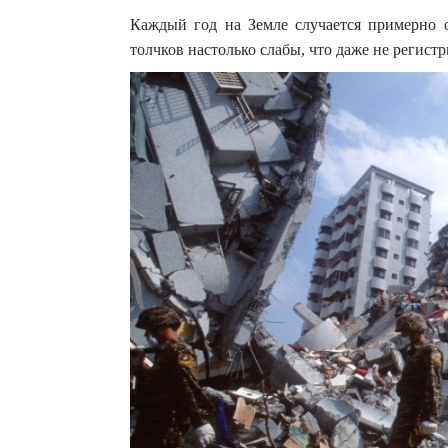
Каждый год на Земле случается примерно о
толчков настолько слабы, что даже не регис