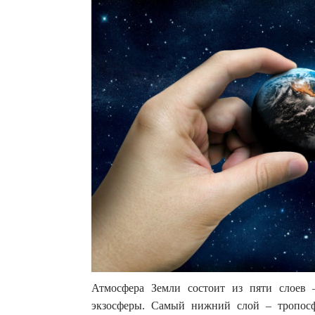
Атмосфера Земли состоит из пяти слоев 
экзосферы. Самый нижний слой – тропос