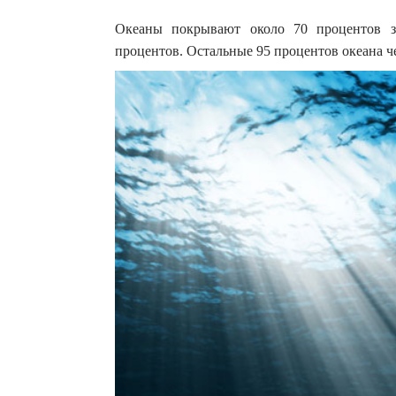
Океаны покрывают около 70 процентов з
процентов. Остальные 95 процентов океана че