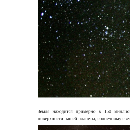
Земля находится примерно в 150 миллио
поверхности нашей планеты, солнечному свет