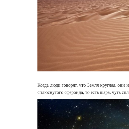
Когда люди говорят, что Земля круглая, они
сплюснутого сфероида, то есть шара, чуть сп