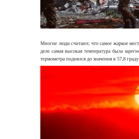
Многие люди считают, что самое жаркое мес
деле самая высокая температура была зареги
термометра поднялся до значения в 57,8 град