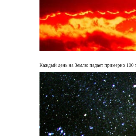
Каждый день на Землю падает примерно 100 