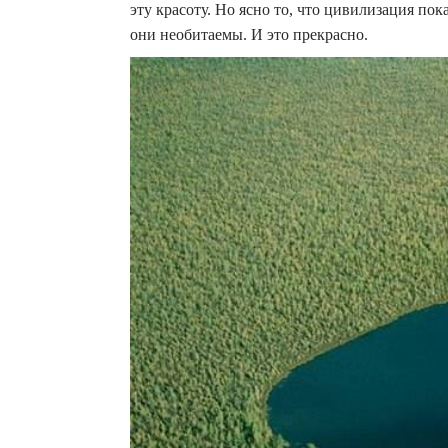
эту красоту.
Но ясно то, что цивилизация пок
они необитаемы. И это прекрасно.