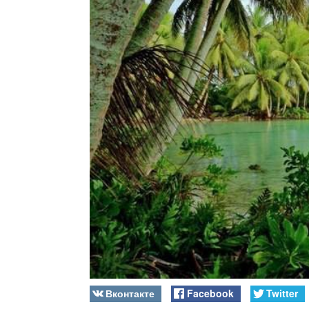
Вконтакте
Facebook
Twitter