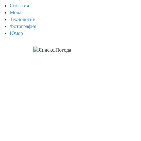
События
Мода
Технологии
Фотография
Юмор