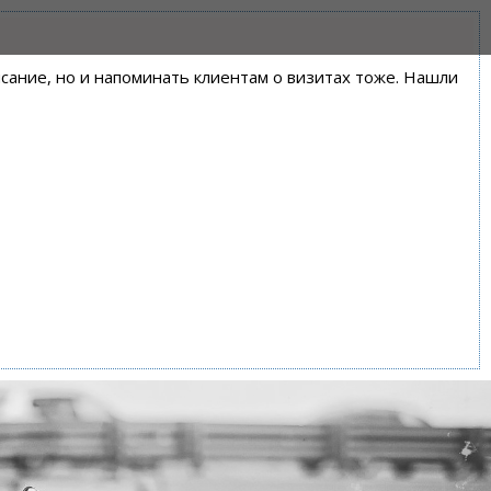
писание, но и напоминать клиентам о визитах тоже. Нашли