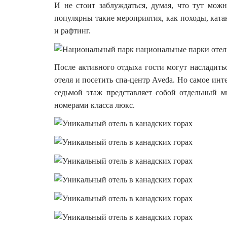
И не стоит заблуждаться, думая, что тут мо
популярны такие мероприятия, как походы, ката
и рафтинг.
После активного отдыха гости могут насладит
отеля и посетить спа-центр Aveda. Но самое инте
седьмой этаж представляет собой отдельный м
номерами класса люкс.