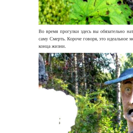
Во время прогулки здесь вы обязательно на
саму Смерть. Короче говоря, это идеальное 
конца жизни.