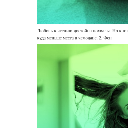
Любовь к чтению достойна похвалы. Но книг
куда меньше места в чемодане. 2. Фен