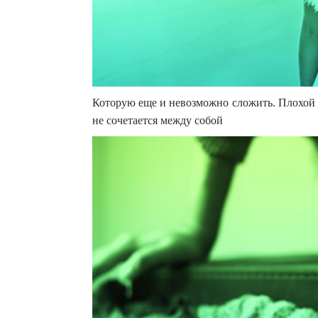
Которую еще и невозможно сложить. Плохой в
не сочетается между собой