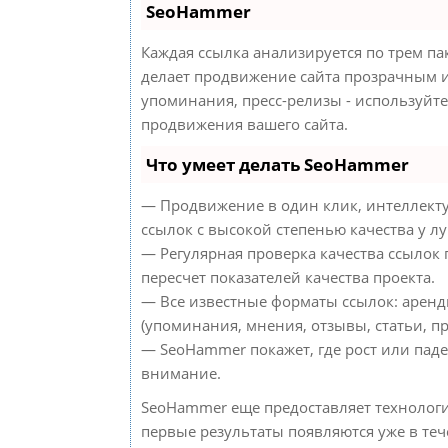
SeoHammer
Каждая ссылка анализируется по трем па
делает продвижение сайта прозрачным и
упоминания, пресс-релизы - используйт
продвижения вашего сайта.
Что умеет делать SeoHammer
— Продвижение в один клик, интеллект
ссылок с высокой степенью качества у л
— Регулярная проверка качества ссылок
пересчет показателей качества проекта.
— Все известные форматы ссылок: аренд
(упоминания, мнения, отзывы, статьи, пр
— SeoHammer покажет, где рост или паде
внимание.
SeoHammer еще предоставляет техноло
первые результаты появляются уже в теч