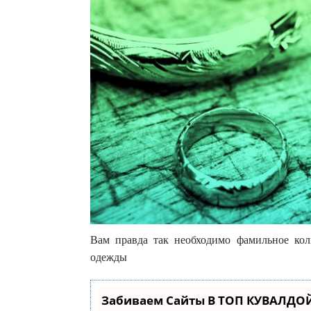
Вам правда так необходимо фамильное ко
одежды
Забиваем Сайты В ТОП КУВАЛДОЙ