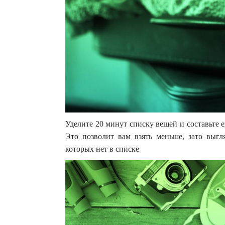
Уделите 20 минут списку вещей и составьте е
Это позволит вам взять меньше, зато выгл
которых нет в списке