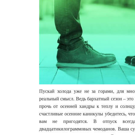
Пускай холода уже не за горами, для мно
реальный смысл. Ведь бархатный сезон – это 
прочь от осенней хандры к теплу и солнцу
счастливые осенние каникулы убедитесь, что
вам не пригодятся. В отпуск всегда
двадцатикилограммовых чемоданов. Ваша сум