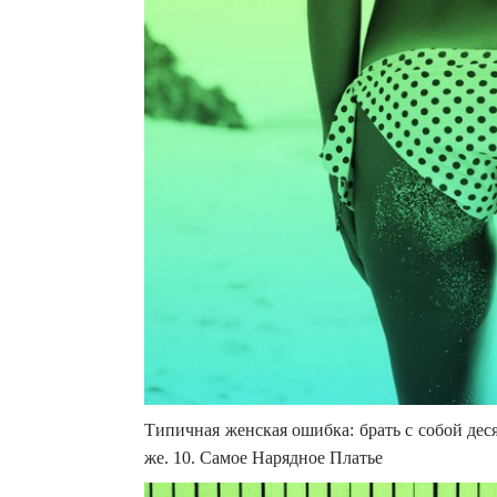
Типичная женская ошибка: брать с собой дес
же. 10. Самое Нарядное Платье