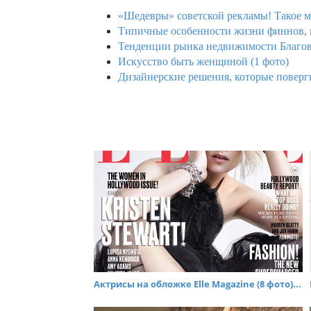
«Шедевры» советской рекламы! Такое м
Типичные особенности жизни финнов, 
Тенденции рынка недвижимости Благов
Искусство быть женщиной (1 фото)
Дизайнерские решения, которые повергн
Актрисы на обложке Elle Magazine (8 фото)...