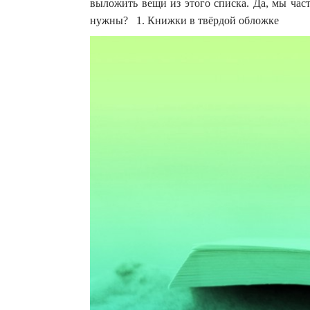
выложить вещи из этого списка. Да, мы част
нужны? 1. Книжки в твёрдой обложке