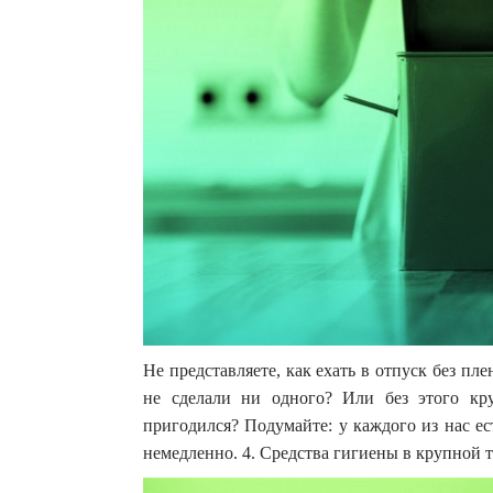
Не представляете, как ехать в отпуск без пл
не сделали ни одного? Или без этого кр
пригодился? Подумайте: у каждого из нас ес
немедленно. 4. Средства гигиены в крупной т