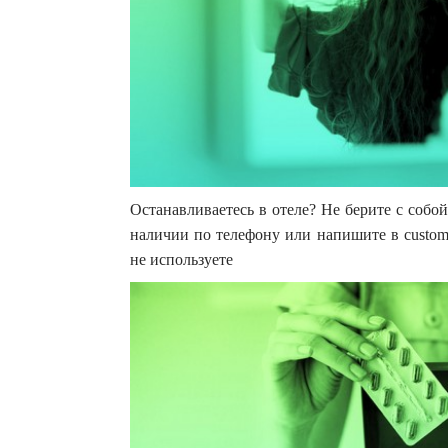
Останавливаетесь в отеле? Не берите с собой
наличии по телефону или напишите в customer
не используете