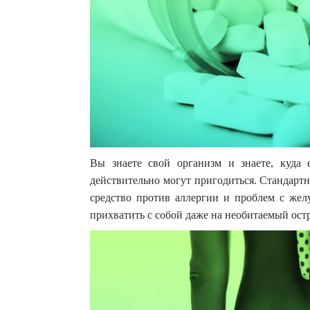
Вы знаете свой организм и знаете, куда е
действительно могут пригодиться. Стандарт
средство против аллергии и проблем с желу
прихватить с собой даже на необитаемый остр