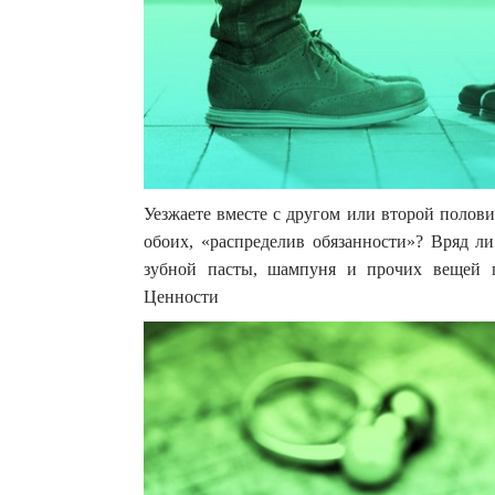
Уезжаете вместе с другом или второй полов
обоих, «распределив обязанности»? Вряд ли
зубной пасты, шампуня и прочих вещей п
Ценности