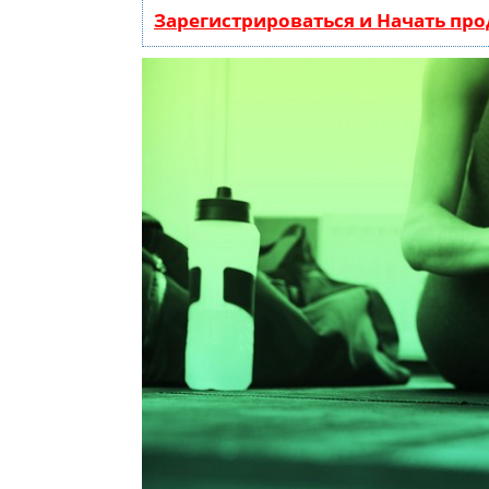
Зарегистрироваться и Начать пр