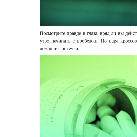
Посмотрите правде в глаза: вряд ли вы дейс
утро начинать с пробежки. Но пара кроссов
домашняя аптечка