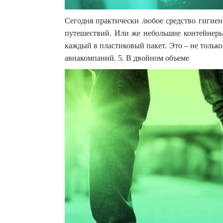
Сегодня практически любое средство гигиен
путешествий. Или же небольшие контейнеры 
каждый в пластиковый пакет. Это – не тольк
авиакомпаний. 5. В двойном объеме