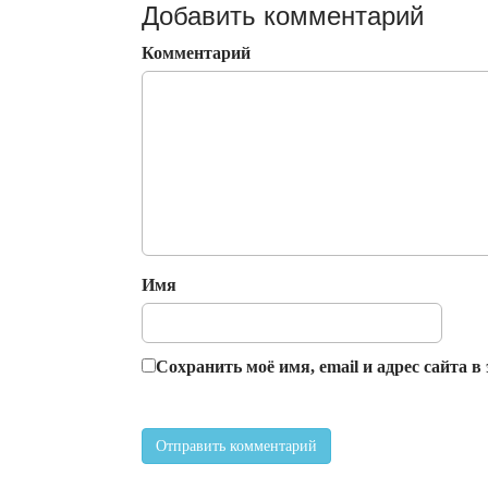
Добавить комментарий
Комментарий
Имя
Сохранить моё имя, email и адрес сайта 