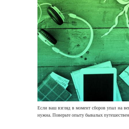
Если ваш взгляд в момент сборов упал на ве
нужна. Поверьте опыту бывалых путешествен