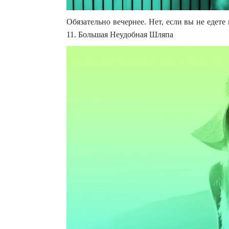
Обязательно вечернее. Нет, если вы не едете
11. Большая Неудобная Шляпа