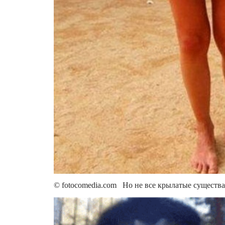
© fotocomedia.com Но не все крылатые существа