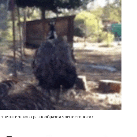
стретите такого разнообразия членистоногих