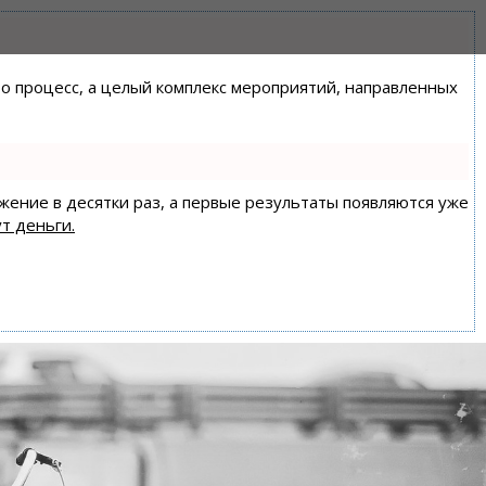
сто процесс, а целый комплекс мероприятий, направленных
ижение в десятки раз, а первые результаты появляются уже
т деньги.