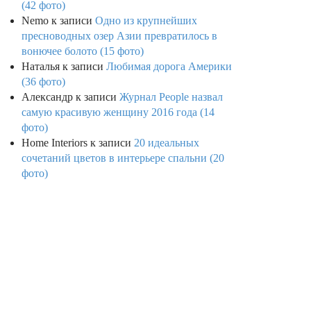
(42 фото)
Nemo
к записи
Одно из крупнейших
пресноводных озер Азии превратилось в
вонючее болото (15 фото)
Наталья
к записи
Любимая дорога Америки
(36 фото)
Александр
к записи
Журнал People назвал
самую красивую женщину 2016 года (14
фото)
Home Interiors
к записи
20 идеальных
сочетаний цветов в интерьере спальни (20
фото)