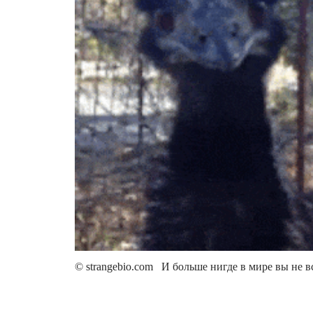
© strangebio.com И больше нигде в мире вы не в