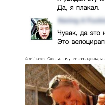
© reddit.com Словом, все, у чего есть крылья, м