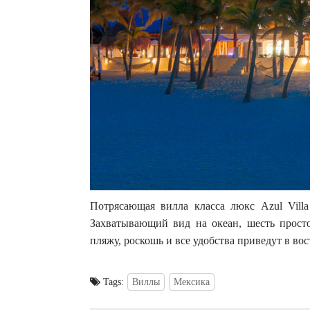
Потрясающая вилла класса люкс Azul Villa
Захватывающий вид на океан, шесть прост
пляжу, роскошь и все удобства приведут в в
Tags:
Виллы
Мексика