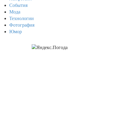
События
Мода
Технологии
Фотография
Юмор