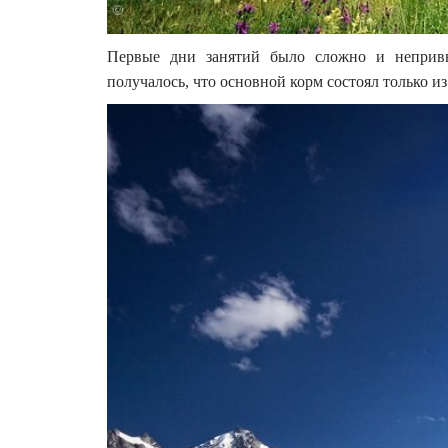
Первые дни занятий было сложно и непривыч
получалось, что основной корм состоял только из