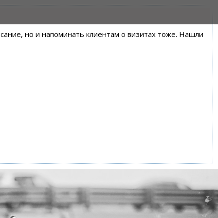
писание, но и напоминать клиентам о визитах тоже. Нашли