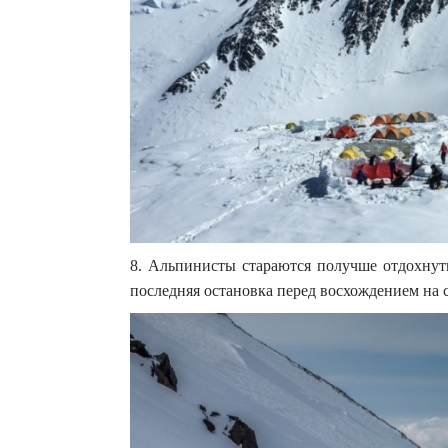
8. Альпинисты стараются получше отдохнуть
последняя остановка перед восхождением на 