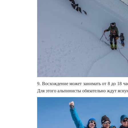
9. Восхождение может занимать от 8 до 18 ча
Для этого альпинисты обязательно ждут ясну