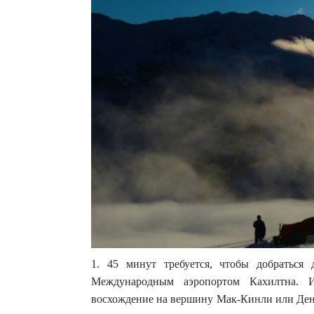
1. 45 минут требуется, чтобы добраться
Международным аэропортом Кахилтна. 
восхождение на вершину Мак-Кинли или Дена