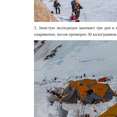
3. Зачастую экспедиция занимает три дня и 
снаряжение, весом примерно 30 килограммов