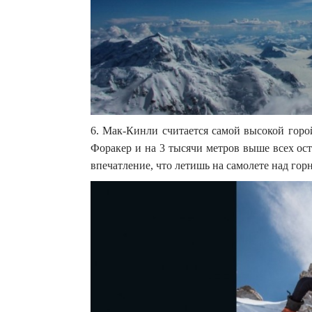
6. Мак-Кинли считается самой высокой горо
Форакер и на 3 тысячи метров выше всех ос
впечатление, что летишь на самолете над го