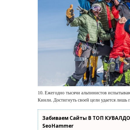
10. Ежегодно тысячи альпинистов испытываю
Кинли. Достигнуть своей цели удается лишь 
Забиваем Сайты В ТОП КУВАЛДО
SeoHammer