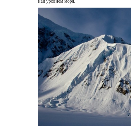
над уровнем моря.