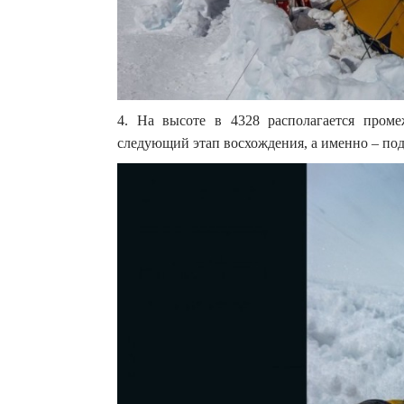
4. На высоте в 4328 располагается проме
следующий этап восхождения, а именно – по