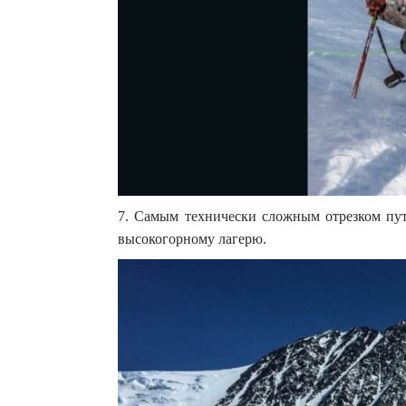
7. Самым технически сложным отрезком пути
высокогорному лагерю.