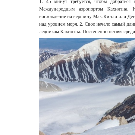
1. 45 минут требуется, чтобы добраться
Международным аэропортом Кахилтна. 
восхождение на вершину Мак-Кинли или Дена
над уровнем моря. 2. Свое начало самый дли
ледником Кахилтна. Постепенно петляя среди