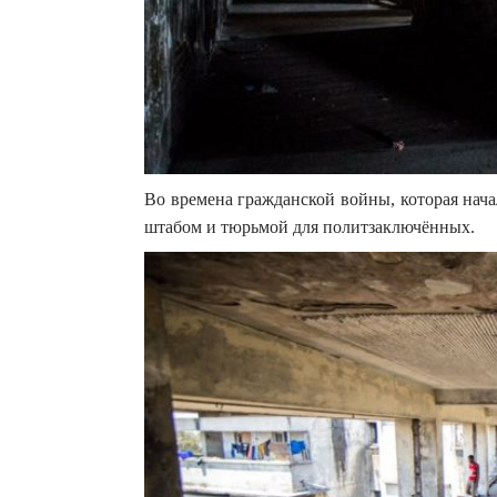
Во времена гражданской войны, которая нача
штабом и тюрьмой для политзаключённых.