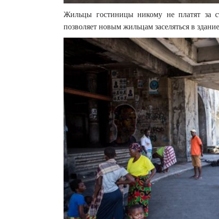
Жильцы гостиницы никому не платят за с
позволяет новым жильцам заселяться в здание