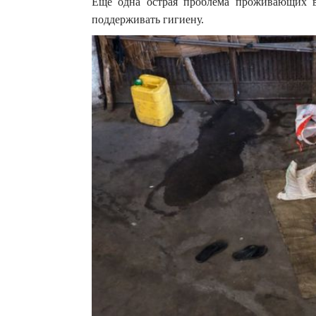
Ещё одна острая проблема проживающих 
поддерживать гигиену.