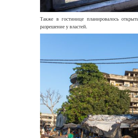
Также в гостинице планировалось открыт
разрешение у властей.