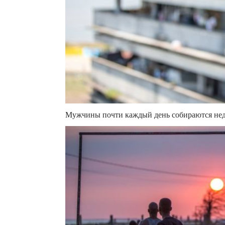
Мужчины почти каждый день собираются неда