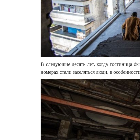
В следующие десять лет, когда гостиница б
номерах стали заселяться люди, в особенност