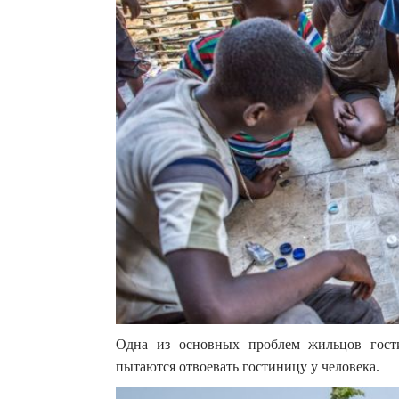
Одна из основных проблем жильцов гости
пытаются отвоевать гостиницу у человека.