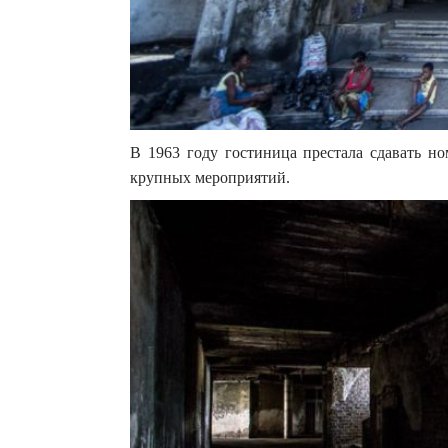
В 1963 году гостиница престала сдавать но
крупных мероприятий.