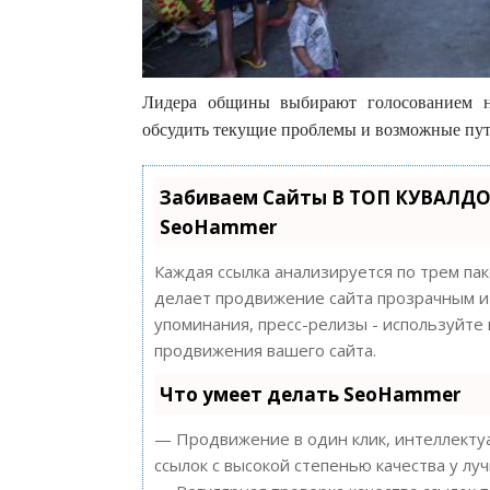
Лидера общины выбирают голосованием н
обсудить текущие проблемы и возможные пут
Забиваем Сайты В ТОП КУВАЛДО
SeoHammer
Каждая ссылка анализируется по трем па
делает продвижение сайта прозрачным и 
упоминания, пресс-релизы - используйт
продвижения вашего сайта.
Что умеет делать SeoHammer
— Продвижение в один клик, интеллектуа
ссылок с высокой степенью качества у лу