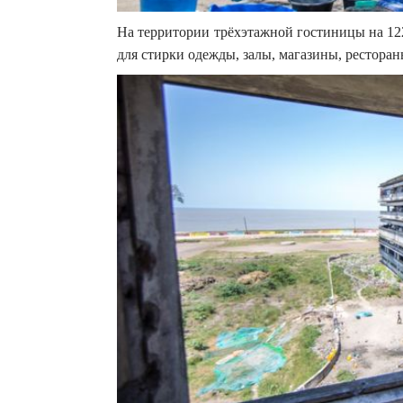
На территории трёхэтажной гостиницы на 122
для стирки одежды, залы, магазины, ресторан