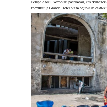
Fellipe Abreu, который рассказал, как живётс
гостиница Grande Hotel была одной из самых