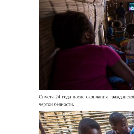
Спустя 24 года после окончания гражданск
чертой бедности.