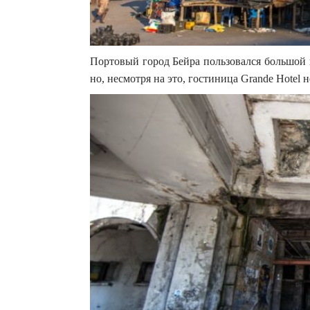
Портовый город Бейра пользовался большой 
но, несмотря на это, гостиница Grande Hotel 