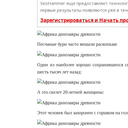
SeoHammer еще предоставляет техноло
первые результаты появляются уже в теч
Зарегистрироваться и Начать п
Песчаные бури часто мешали раскопкам:
Один из наиболее хорошо сохранившихся ске
шесть тысяч лет назад:
А это скелет 20-летней женщины:
Этот человек был захоронен с горшком на гол