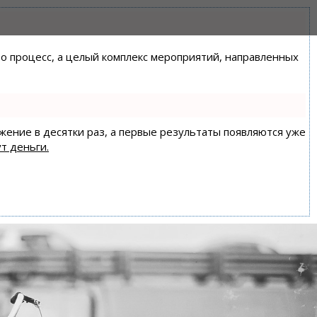
сто процесс, а целый комплекс мероприятий, направленных
ижение в десятки раз, а первые результаты появляются уже
т деньги.