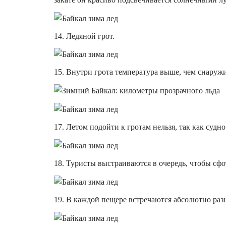
14. Ледяной грот.
15. Внутри грота температура выше, чем снаружи
17. Летом подойти к гротам нельзя, так как судно
18. Туристы выстраиваются в очередь, чтобы сфо
19. В каждой пещере встречаются абсолютно разн