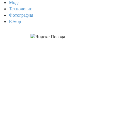
Мода
Технологии
Фотография
Юмор