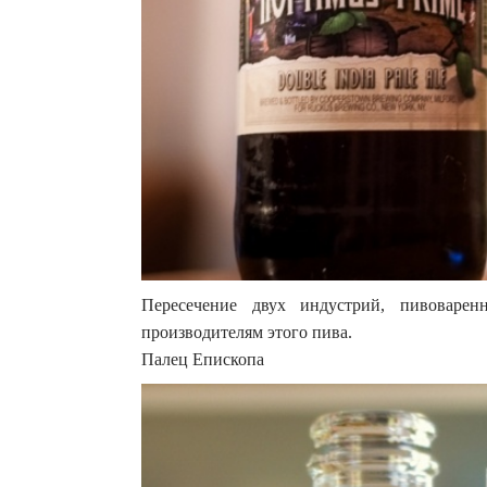
Пересечение двух индустрий, пивоварен
производителям этого пива.
Палец Епископа