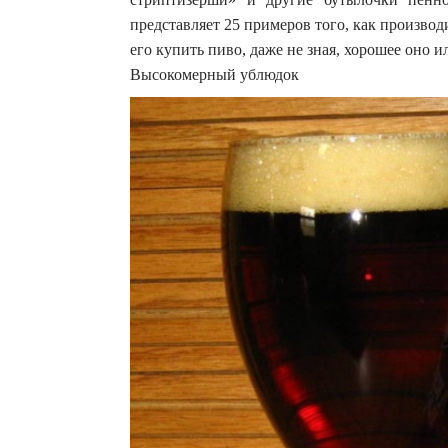
представляет 25 примеров того, как произво
его купить пиво, даже не зная, хорошее оно и
Высокомерный ублюдок