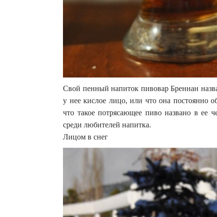
Свой пенный напиток пивовар Бреннан назвал
у нее кислое лицо, или что она постоянно о
что такое потрясающее пиво названо в ее ч
среди любителей напитка.
Лицом в снег