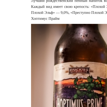
Лучший рождественский пенный напиток вс
Каждый вид имеет свою крепость: «Плохой
Плохой Эльф» — 9,0%, «Преступно Плохой Э
Хоптимус Прайм