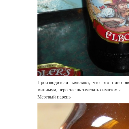
Производители заявляют, что это пиво я
минимум, перестаешь замечать симптомы.
Мертвый парень