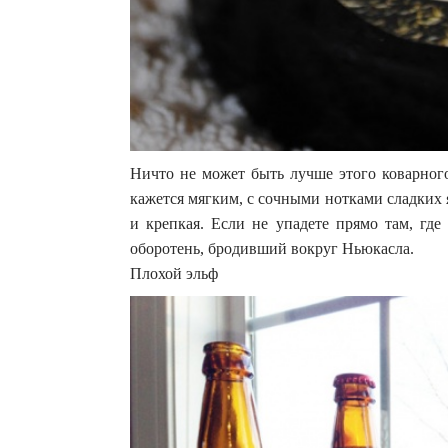
Ничто не может быть лучше этого коварного
кажется мягким, с сочными нотками сладких я
и крепкая. Если не упадете прямо там, где
оборотень, бродивший вокруг Ньюкасла.
Плохой эльф