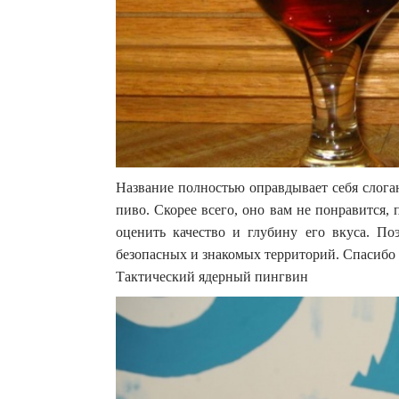
Название полностью оправдывает себя слога
пиво. Скорее всего, оно вам не понравится,
оценить качество и глубину его вкуса. По
безопасных и знакомых территорий. Спасибо з
Тактический ядерный пингвин