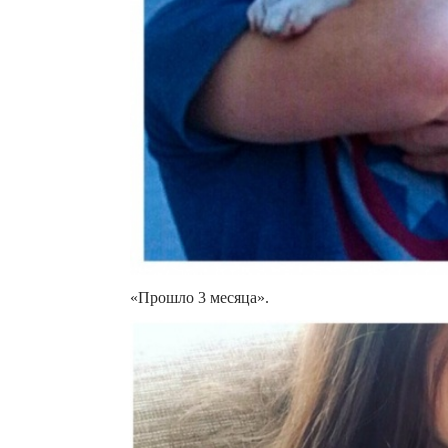
«Прошло 3 месяца».