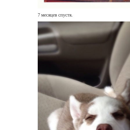
7 месяцев спустя.