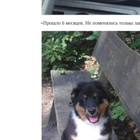
«Прошло 6 месяцев. Не поменялись только ла