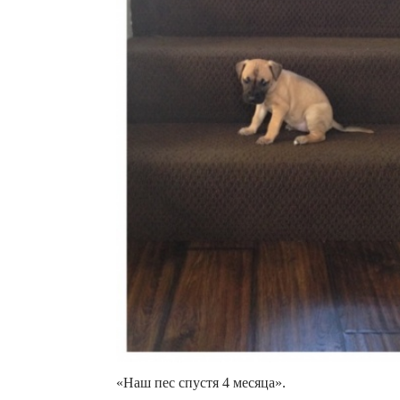
«Наш пес спустя 4 месяца».