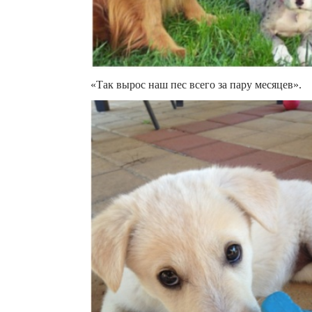
«Так вырос наш пес всего за пару месяцев».