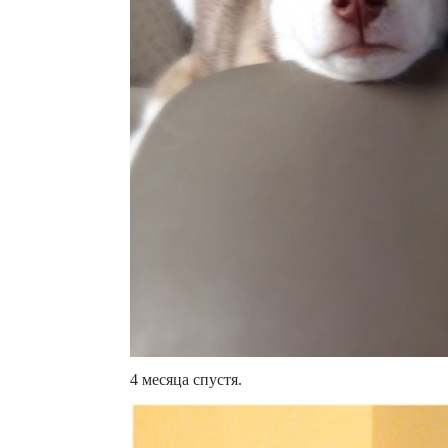
4 месяца спустя.