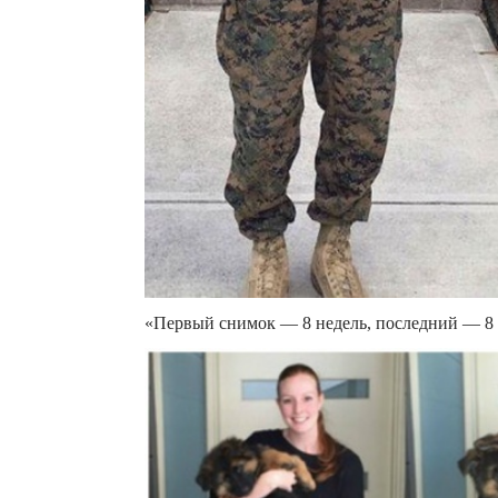
«Первый снимок — 8 недель, последний — 8 