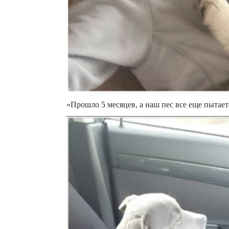
«Прошло 5 месяцев, а наш пес все еще пытает