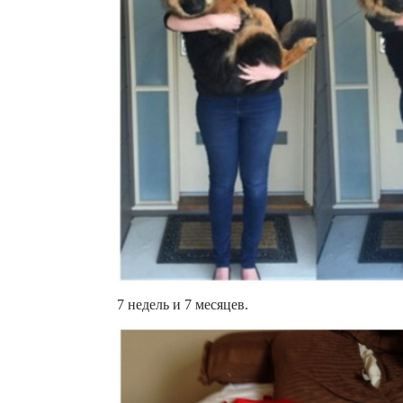
7 недель и 7 месяцев.