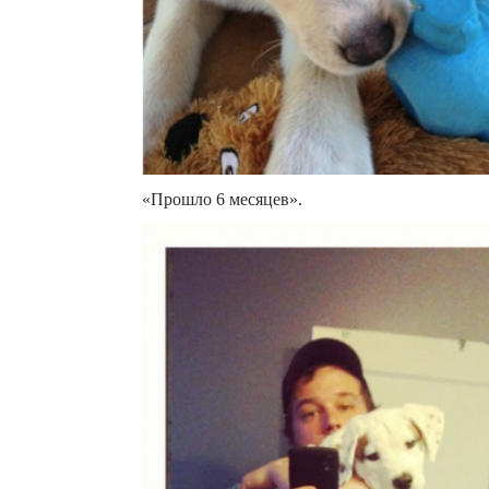
«Прошло 6 месяцев».