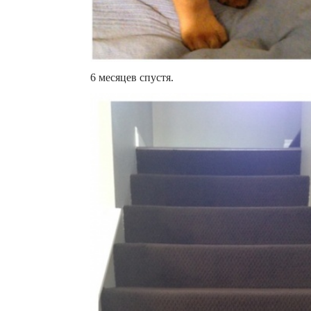
6 месяцев спустя.