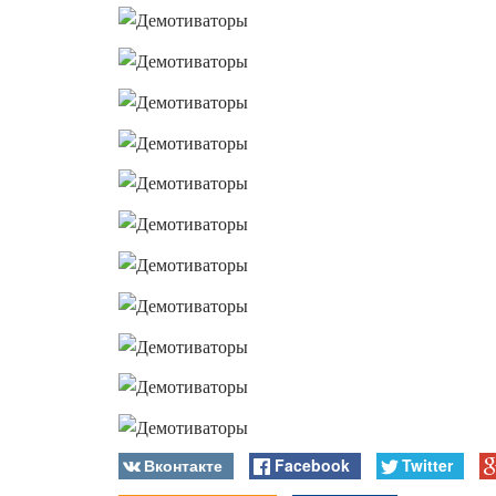
Вконтакте
Facebook
Twitter