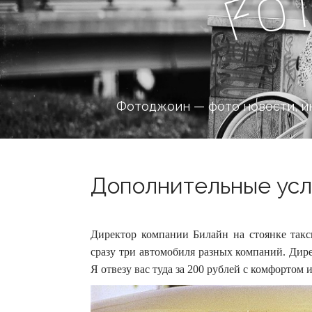
o
F
Фотоджоин — фото новости, и
Дополнительные услу
Директор компании Билайн на стоянке такси
сразу три автомобиля разных компаний. Дире
Я отвезу вас туда за 200 рублей с комфортом 