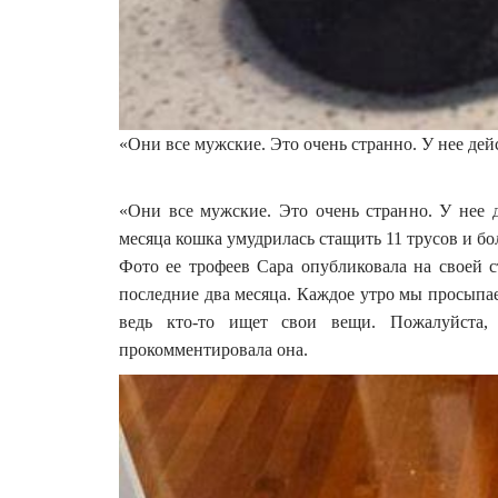
«Они все мужские. Это очень странно. У нее де
«Они все мужские. Это очень странно. У нее 
месяца кошка умудрилась стащить 11 трусов и бо
Фото ее трофеев Сара опубликовала на своей 
последние два месяца. Каждое утро мы просыпа
ведь кто-то ищет свои вещи. Пожалуйста,
прокомментировала она.