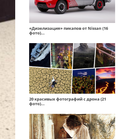
«Дизелизация» пикапов от Nissan (16
фото)...
20 красивых фотографий с дрона (21
фото)...