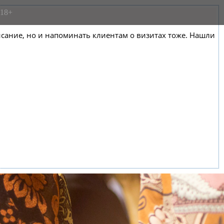
18+
списание, но и напоминать клиентам о визитах тоже. Нашли