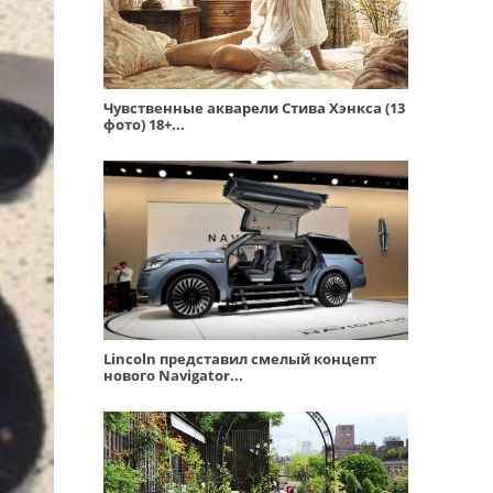
Чувственные акварели Стива Хэнкса (13
фото) 18+...
Lincoln представил смелый концепт
нового Navigator...