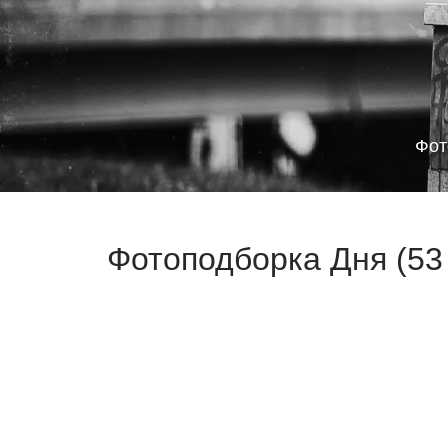
Фот
Фотоподборка Дня (53