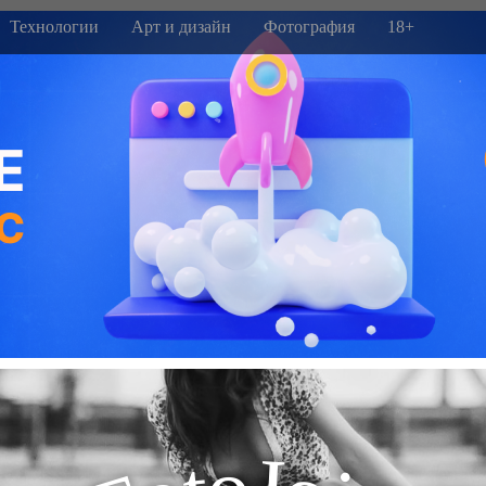
Технологии
Арт и дизайн
Фотография
18+