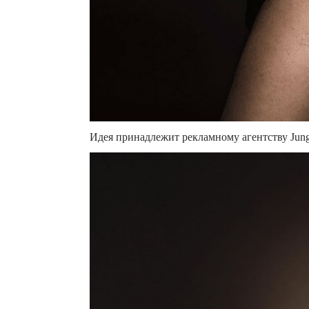
Идея принадлежит рекламному агентству Jung