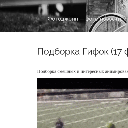
Фотоджоин — фото новости, и
Подборка Гифок (17 
Подборка смешных и интересных анимирова