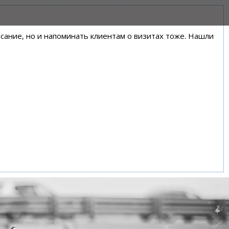
писание, но и напоминать клиентам о визитах тоже. Нашли