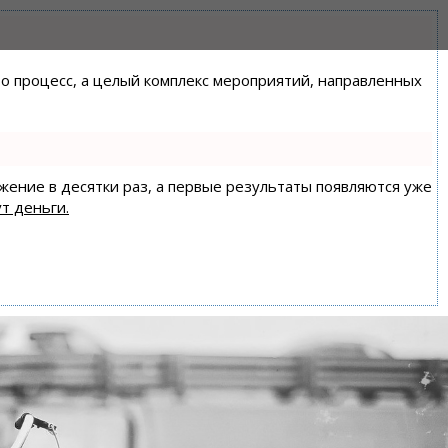
сто процесс, а целый комплекс мероприятий, направленных
ижение в десятки раз, а первые результаты появляются уже
т деньги.