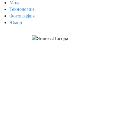
Мода
Технологии
Фотография
Юмор