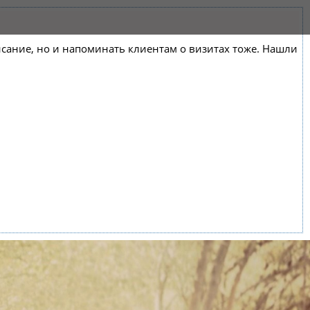
списание, но и напоминать клиентам о визитах тоже. Нашли