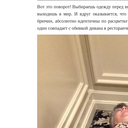
Вот это поворот! Выбираешь одежду перед в
выходишь в мир. И вдруг оказывается, что
брючин, абсолютно идентичны по расцветке
один совпадает с обивкой дивана в ресторан