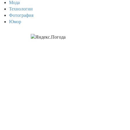
Мода
Технологии
Фотография
Юмор