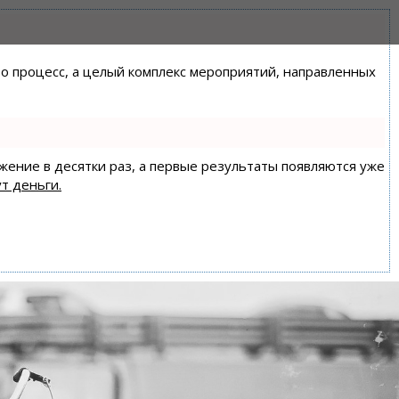
сто процесс, а целый комплекс мероприятий, направленных
ижение в десятки раз, а первые результаты появляются уже
т деньги.