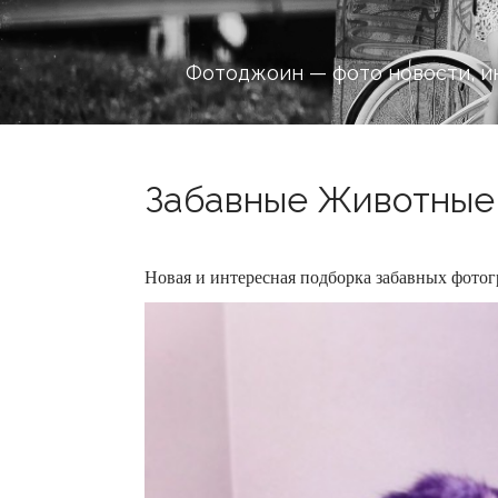
Фотоджоин — фото новости, и
Забавные Животные 
Новая и интересная подборка забавных фот