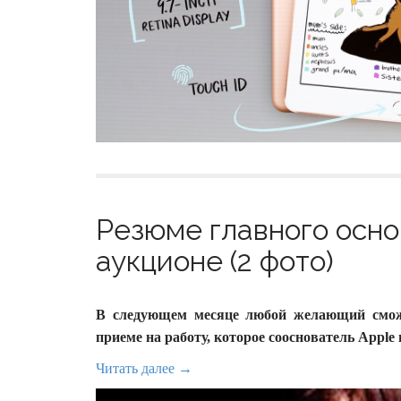
Резюме главного осно
аукционе (2 фото)
В следующем месяце любой желающий сможе
приеме на работу, которое сооснователь Apple 
Читать далее →