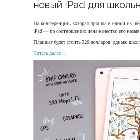
новый iPad для школьн
На конференции, которая прошла в одной из шк
iPad — по соотношению цена-качество его назы
Планшет будет стоить 329 долларов, однако школ
Читать далее →