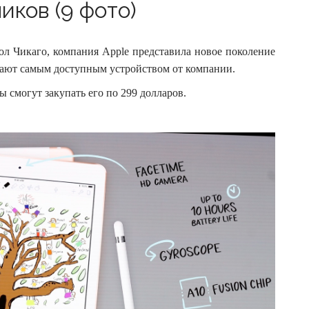
иков (9 фото)
ол Чикаго, компания Apple представила новое поколение
вают самым доступным устройством от компании.
ы смогут закупать его по 299 долларов.