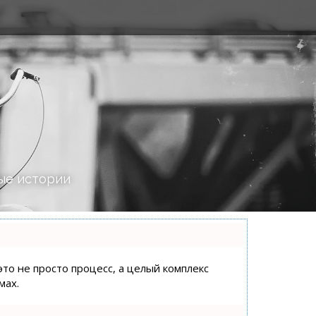
ые истории
это не просто процесс, а целый комплекс
мах.