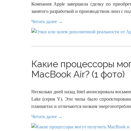
Компания Apple завершила сделку по приобрет
занятого разработкой и производством линз с п
Читать далее →
Какие процессоры мог
MacBook Air? (1 фото)
Несколько дней назад Intel анонсировала восьмо
Lake (серия Y). Эти чипы было спроектирован
планшетах и отличаются низким энергопотребле
Читать далее →