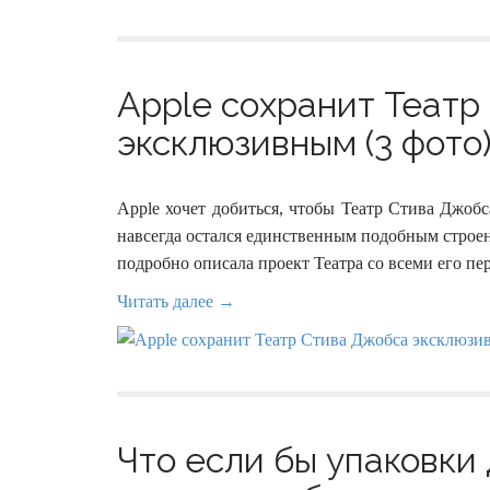
Apple сохранит Театр
эксклюзивным (3 фото
Apple хочет добиться, чтобы Театр Стива Джобс
навсегда остался единственным подобным строен
подробно описала проект Театра со всеми его пе
Читать далее →
Что если бы упаковки