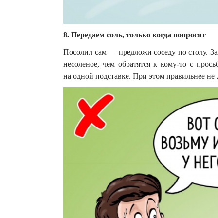
8. Передаем соль, только когда попросят
Посолил сам — предложи соседу по столу. За
несоленое, чем обратятся к кому-то с прос
на одной подставке. При этом правильнее не д