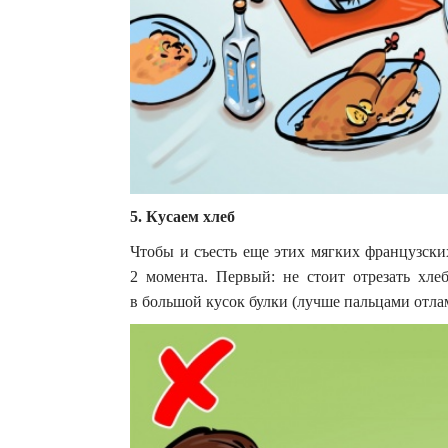
5. Кусаем хлеб
Чтобы и съесть еще этих мягких французских
2 момента. Первый: не стоит отрезать хле
в большой кусок булки (лучше пальцами отла