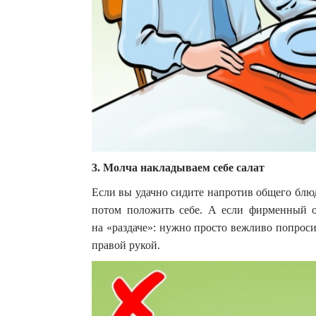
3. Молча накладываем себе салат
Если вы удачно сидите напротив общего блюд
потом положить себе. А если фирменный ол
на «раздаче»: нужно просто вежливо попрос
правой рукой.