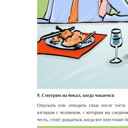
9. Смотрим на бокал, когда чокаемся
Опускать или отводить глаза после тоста
взглядом с человеком, с которым вы соединя
честь, стоит дождаться, когда все опустошат 