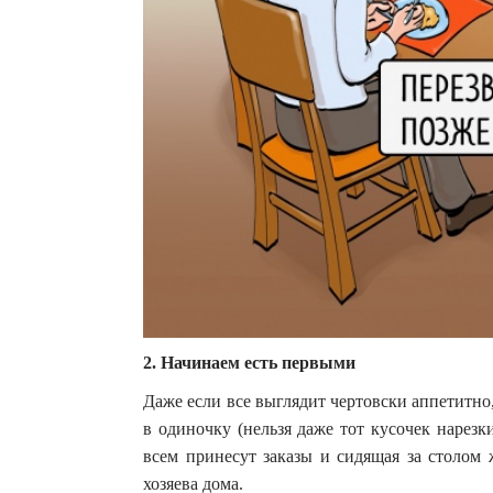
2. Начинаем есть первыми
Даже если все выглядит чертовски аппетитно, 
в одиночку (нельзя даже тот кусочек нарезк
всем принесут заказы и сидящая за столом 
хозяева дома.