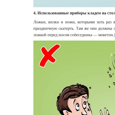
4. Использованные приборы кладем на сто
Ложки, вилки и ножи, которыми хоть раз в
праздничную скатерть. Там же они должны ок
ложкой перед носом собеседника — моветон.