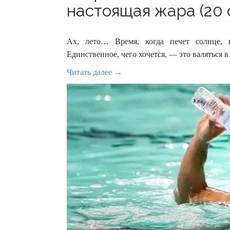
настоящая жара (20 
Ах, лето… Время, когда печет солнце, п
Единственное, чего хочется, — это валяться 
Читать далее →