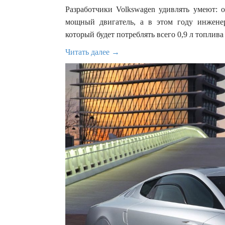
Разработчики Volkswagen удивлять умеют: о
мощный двигатель, а в этом году инжене
который будет потреблять всего 0,9 л топлива
Читать далее →