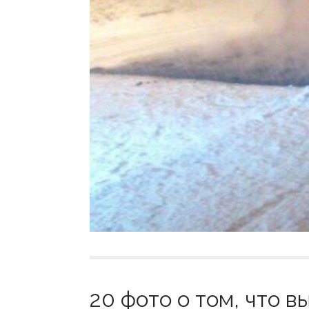
20 фото о том, что в