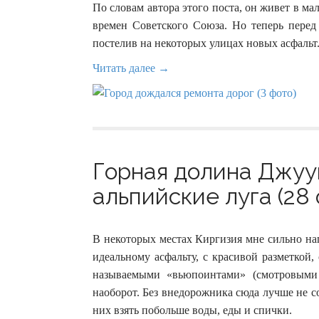
По словам автора этого поста, он живет в ма
времен Советского Союза. Но теперь перед
постелив на некоторых улицах новых асфальт
Читать далее →
Горная долина Джуук
альпийские луга (28 
В некоторых местах Киргизия мне сильно на
идеальному асфальту, с красивой разметкой
называемыми «вьюпоинтами» (смотровыми
наоборот. Без внедорожника сюда лучше не с
них взять побольше воды, еды и спички.