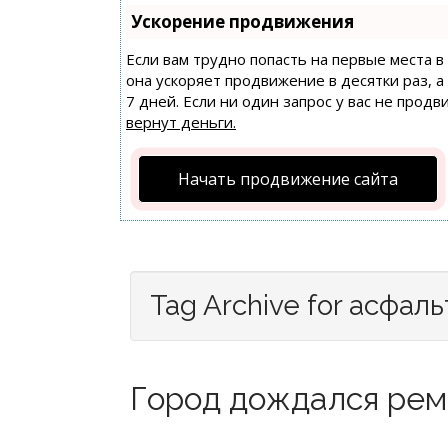
Ускорение продвижения
Если вам трудно попасть на первые места 
она ускоряет продвижение в десятки раз, 
7 дней. Если ни один запрос у вас не продв
вернут деньги.
Начать продвижение сайта
Tag Archive for асфаль
Город дождался ремо