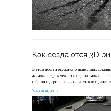
Как создаются 3D ри
В этом посте я расскажу о принципах создани
асфальт подразумевается горизонтальная пло
и бетон и деревянная основа, стекло и даже пе
Читать далее →