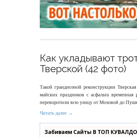
Как укладывают тро
Тверской (42 фото)
Такой грандиозной реконструкции Тверская 
майских праздников с асфальта временная 
переворотили всю улицу от Моховой до Пуш
Читать далее →
Забиваем Сайты В ТОП КУВАЛДО