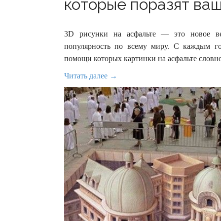
которые поразят ваш
3D рисунки на асфальте — это новое ве
популярность по всему миру. С каждым г
помощи которых картинки на асфальте словн
Читать далее →