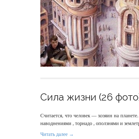
Сила жизни (26 фото
Считается, что человек — хозяин на планете
наводнениями , торнадо , оползнями и землет
Читать далее →