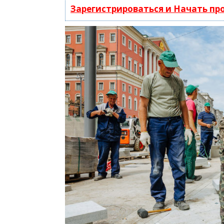
Зарегистрироваться и Начать п