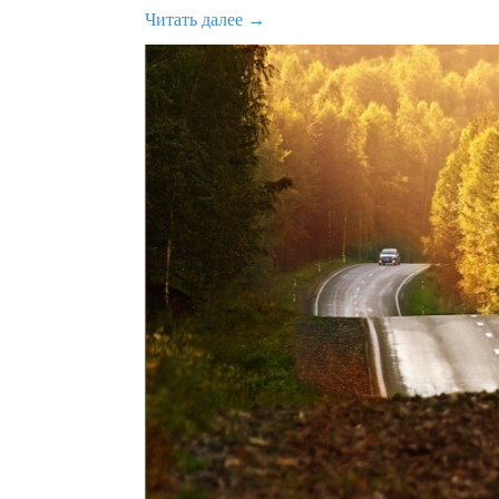
Читать далее →