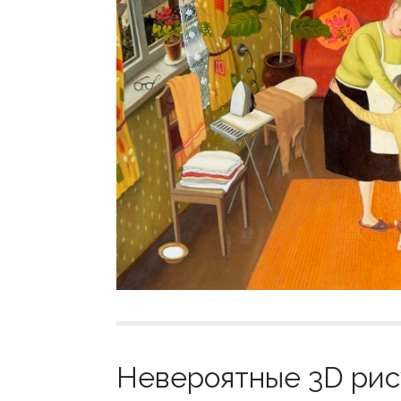
Невероятные 3D рис