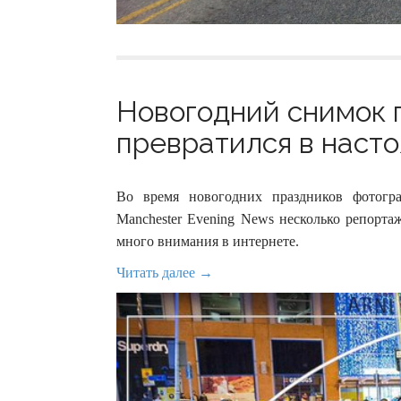
Новогодний снимок 
превратился в насто
Во время новогодних праздников фотогр
Manchester Evening News несколько репорта
много внимания в интернете.
Читать далее →