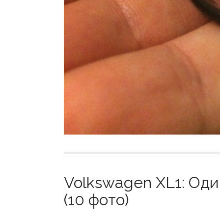
Volkswagen XL1: Оди
(10 фото)