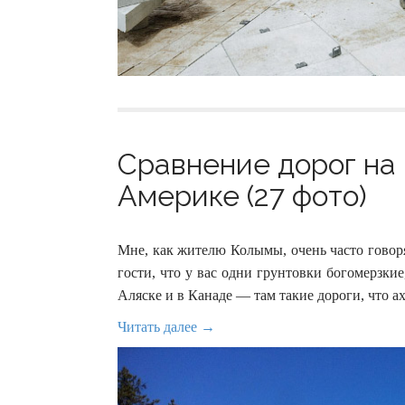
Сравнение дорог на
Америке (27 фото)
Мне, как жителю Колымы, очень часто говорят
гости, что у вас одни грунтовки богомерзкие,
Аляске и в Канаде — там такие дороги, что а
Читать далее →