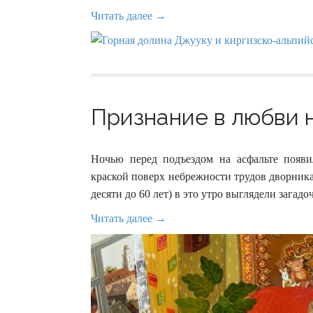
Читать далее →
Признание в любви н
Ночью перед подъездом на асфальте появи
краской поверх небрежности трудов дворника
десяти до 60 лет) в это утро выглядели загад
Читать далее →